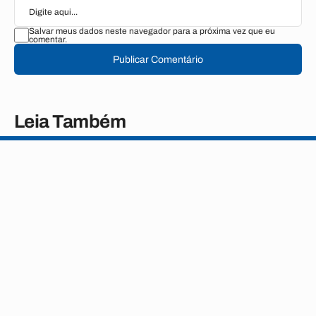
Salvar meus dados neste navegador para a próxima vez que eu
comentar.
Publicar Comentário
Leia Também