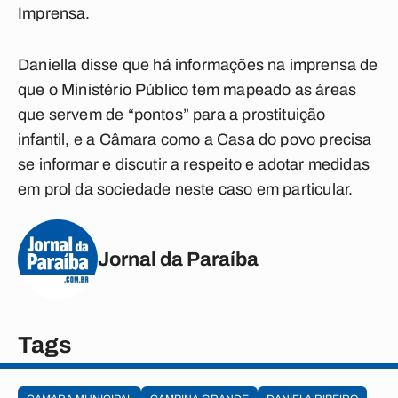
Imprensa.
Daniella disse que há informações na imprensa de
que o Ministério Público tem mapeado as áreas
que servem de “pontos” para a prostituição
infantil, e a Câmara como a Casa do povo precisa
se informar e discutir a respeito e adotar medidas
em prol da sociedade neste caso em particular.
Jornal da Paraíba
Tags