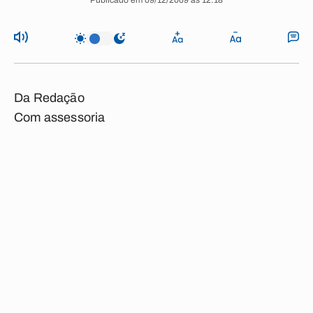
Publicado em 09/12/2009 às 12:18
Da Redação
Com assessoria