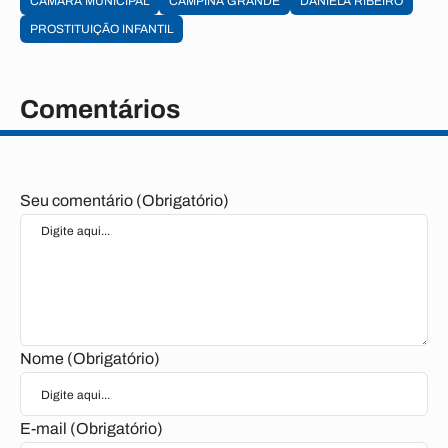
CAMARA MUNICIPAL
CAMPINA GRANDE
DANIELA RIBEIRO
PROSTITUIÇÃO INFANTIL
Comentários
Seu comentário (Obrigatório)
Nome (Obrigatório)
E-mail (Obrigatório)