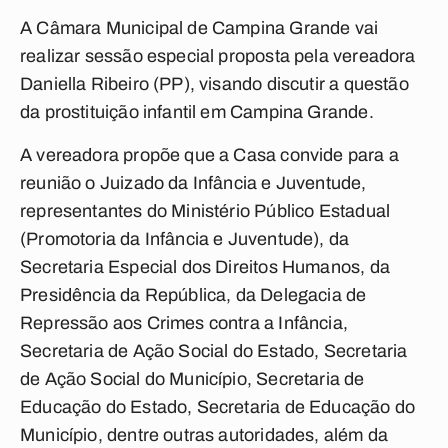
A Câmara Municipal de Campina Grande vai
realizar sessão especial proposta pela vereadora
Daniella Ribeiro (PP), visando discutir a questão
da prostituição infantil em Campina Grande.
A vereadora propõe que a Casa convide para a
reunião o Juizado da Infância e Juventude,
representantes do Ministério Público Estadual
(Promotoria da Infância e Juventude), da
Secretaria Especial dos Direitos Humanos, da
Presidência da República, da Delegacia de
Repressão aos Crimes contra a Infância,
Secretaria de Ação Social do Estado, Secretaria
de Ação Social do Município, Secretaria de
Educação do Estado, Secretaria de Educação do
Município, dentre outras autoridades, além da