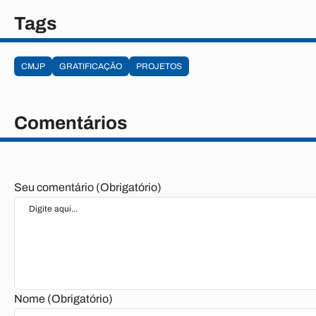
Tags
CMJP
GRATIFICAÇÃO
PROJETOS
Comentários
Seu comentário (Obrigatório)
Nome (Obrigatório)