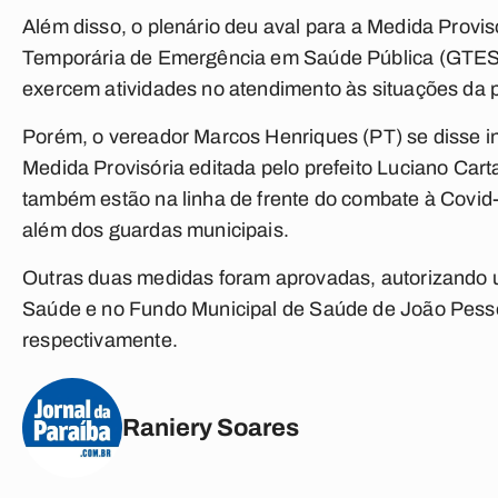
Além disso, o plenário deu aval para a Medida Provisó
Temporária de Emergência em Saúde Pública (GTESP)
exercem atividades no atendimento às situações da
Porém, o vereador Marcos Henriques (PT) se disse in
Medida Provisória editada pelo prefeito Luciano Cart
também estão na linha de frente do combate à Covi
além dos guardas municipais.
Outras duas medidas foram aprovadas, autorizando u
Saúde e no Fundo Municipal de Saúde de João Pessoa
respectivamente.
Raniery Soares