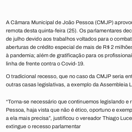
A Câmara Municipal de João Pessoa (CMJP) aprovou 
remota desta quinta-feira (25). Os parlamentares dec
de julho devido aos trabalhos voltados para o comba
aberturas de crédito especial de mais de R$ 2 milh
à pandemia; além de gratificação para os profission
linha de frente contra o Covid-19.
O tradicional recesso, que no caso da CMJP seria ent
outras casas legislativas, a exemplo da Assembleia L
“Torna-se necessário que continuemos legislando e 
Pessoa, haja vista que não é ético, oportuno e exem
a ela mais precisa”, justificou o vereador Thiago L
extingue o recesso parlamentar