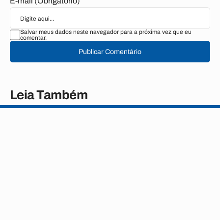
E-mail (Obrigatório)
Salvar meus dados neste navegador para a próxima vez que eu
comentar.
Publicar Comentário
Leia Também