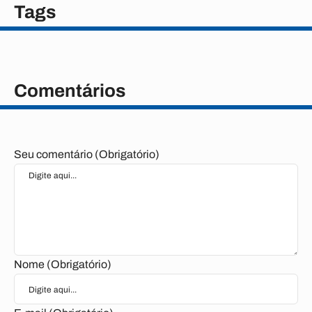
Tags
Comentários
Seu comentário (Obrigatório)
Nome (Obrigatório)