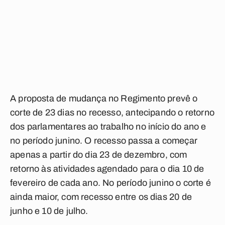
A proposta de mudança no Regimento prevê o
corte de 23 dias no recesso, antecipando o retorno
dos parlamentares ao trabalho no início do ano e
no período junino. O recesso passa a começar
apenas a partir do dia 23 de dezembro, com
retorno às atividades agendado para o dia 10 de
fevereiro de cada ano. No período junino o corte é
ainda maior, com recesso entre os dias 20 de
junho e 10 de julho.