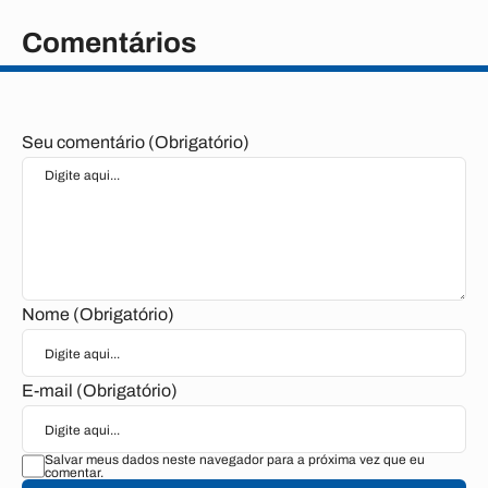
Comentários
Seu comentário (Obrigatório)
Nome (Obrigatório)
E-mail (Obrigatório)
Salvar meus dados neste navegador para a próxima vez que eu
comentar.