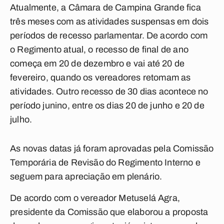
Atualmente, a Câmara de Campina Grande fica
três meses com as atividades suspensas em dois
períodos de recesso parlamentar. De acordo com
o Regimento atual, o recesso de final de ano
começa em 20 de dezembro e vai até 20 de
fevereiro, quando os vereadores retomam as
atividades. Outro recesso de 30 dias acontece no
período junino, entre os dias 20 de junho e 20 de
julho.
As novas datas já foram aprovadas pela Comissão
Temporária de Revisão do Regimento Interno e
seguem para apreciação em plenário.
De acordo com o vereador Metuselá Agra,
presidente da Comissão que elaborou a proposta