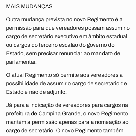
MAIS MUDANÇAS
Outra mudança prevista no novo Regimento é a
permissão para que vereadores possam assumir o
cargo de secretário executivo em âmbito estadual
ou cargos do terceiro escalão do governo do
Estado, sem precisar renunciar ao mandato de
parlamentar.
O atual Regimento só permite aos vereadores a
possibilidade de assumir o cargo de secretário de
Estado e não de adjunto.
Já para a indicação de vereadores para cargos na
prefeitura de Campina Grande, o novo Regimento
mantém a permissão apenas para a nomeação ao
cargo de secretário. O novo Regimento também