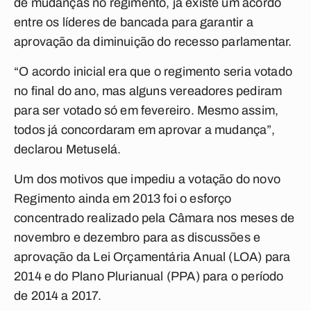
de mudanças no regimento, já existe um acordo
entre os líderes de bancada para garantir a
aprovação da diminuição do recesso parlamentar.
“O acordo inicial era que o regimento seria votado
no final do ano, mas alguns vereadores pediram
para ser votado só em fevereiro. Mesmo assim,
todos já concordaram em aprovar a mudança”,
declarou Metuselá.
Um dos motivos que impediu a votação do novo
Regimento ainda em 2013 foi o esforço
concentrado realizado pela Câmara nos meses de
novembro e dezembro para as discussões e
aprovação da Lei Orçamentária Anual (LOA) para
2014 e do Plano Plurianual (PPA) para o período
de 2014 a 2017.