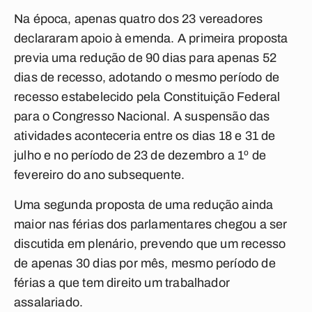
Na época, apenas quatro dos 23 vereadores
declararam apoio à emenda. A primeira proposta
previa uma redução de 90 dias para apenas 52
dias de recesso, adotando o mesmo período de
recesso estabelecido pela Constituição Federal
para o Congresso Nacional. A suspensão das
atividades aconteceria entre os dias 18 e 31 de
julho e no período de 23 de dezembro a 1º de
fevereiro do ano subsequente.
Uma segunda proposta de uma redução ainda
maior nas férias dos parlamentares chegou a ser
discutida em plenário, prevendo que um recesso
de apenas 30 dias por mês, mesmo período de
férias a que tem direito um trabalhador
assalariado.