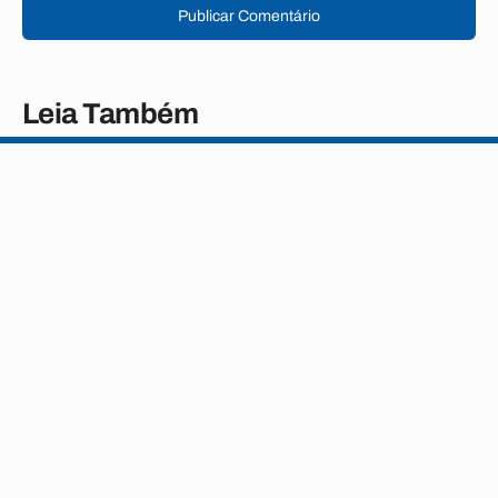
Publicar Comentário
Leia Também