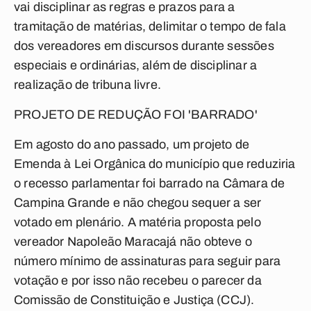
vai disciplinar as regras e prazos para a
tramitação de matérias, delimitar o tempo de fala
dos vereadores em discursos durante sessões
especiais e ordinárias, além de disciplinar a
realização de tribuna livre.
PROJETO DE REDUÇÃO FOI 'BARRADO'
Em agosto do ano passado, um projeto de
Emenda à Lei Orgânica do município que reduziria
o recesso parlamentar foi barrado na Câmara de
Campina Grande e não chegou sequer a ser
votado em plenário. A matéria proposta pelo
vereador Napoleão Maracajá não obteve o
número mínimo de assinaturas para seguir para
votação e por isso não recebeu o parecer da
Comissão de Constituição e Justiça (CCJ).