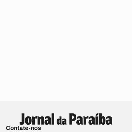
Contate-nos