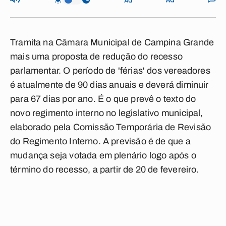
Tramita na Câmara Municipal de Campina Grande
mais uma proposta de redução do recesso
parlamentar. O período de 'férias' dos vereadores
é atualmente de 90 dias anuais e deverá diminuir
para 67 dias por ano. É o que prevê o texto do
novo regimento interno no legislativo municipal,
elaborado pela Comissão Temporária de Revisão
do Regimento Interno. A previsão é de que a
mudança seja votada em plenário logo após o
término do recesso, a partir de 20 de fevereiro.