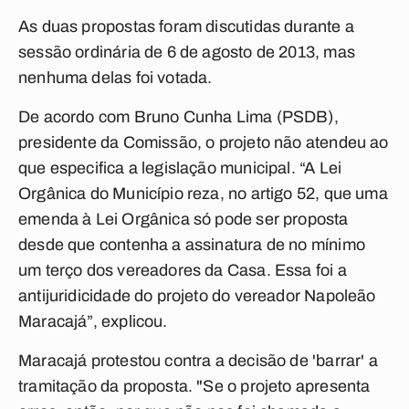
As duas propostas foram discutidas durante a
sessão ordinária de 6 de agosto de 2013, mas
nenhuma delas foi votada.
De acordo com Bruno Cunha Lima (PSDB),
presidente da Comissão, o projeto não atendeu ao
que especifica a legislação municipal. “A Lei
Orgânica do Município reza, no artigo 52, que uma
emenda à Lei Orgânica só pode ser proposta
desde que contenha a assinatura de no mínimo
um terço dos vereadores da Casa. Essa foi a
antijuridicidade do projeto do vereador Napoleão
Maracajá”, explicou.
Maracajá protestou contra a decisão de 'barrar' a
tramitação da proposta. "Se o projeto apresenta