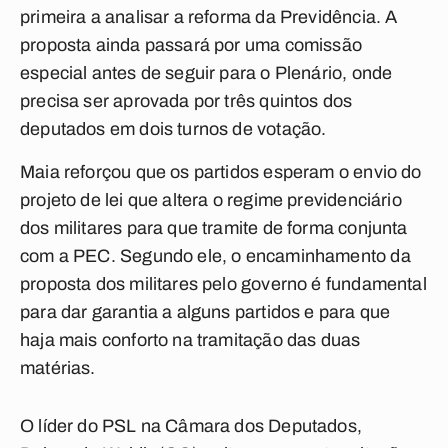
primeira a analisar a reforma da Previdência. A
proposta ainda passará por uma comissão
especial antes de seguir para o Plenário, onde
precisa ser aprovada por três quintos dos
deputados em dois turnos de votação.
Maia reforçou que os partidos esperam o envio do
projeto de lei que altera o regime previdenciário
dos militares para que tramite de forma conjunta
com a PEC. Segundo ele, o encaminhamento da
proposta dos militares pelo governo é fundamental
para dar garantia a alguns partidos e para que
haja mais conforto na tramitação das duas
matérias.
O líder do PSL na Câmara dos Deputados,