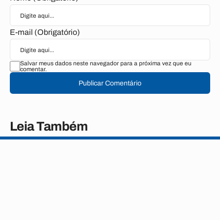
E-mail (Obrigatório)
Salvar meus dados neste navegador para a próxima vez que eu
comentar.
Publicar Comentário
Leia Também