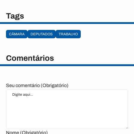
Tags
CÂMARA
DEPUTADOS
TRABALHO
Comentários
Seu comentário (Obrigatório)
Nome (Obrigatório)