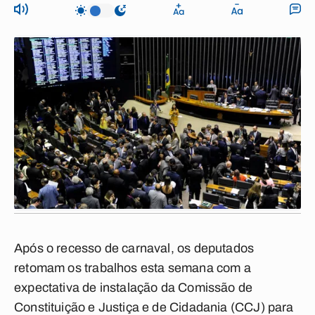
Após o recesso de carnaval, os deputados
retomam os trabalhos esta semana com a
expectativa de instalação da Comissão de
Constituição e Justiça e de Cidadania (CCJ) para