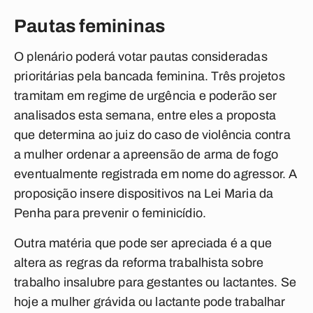
Pautas femininas
O plenário poderá votar pautas consideradas
prioritárias pela bancada feminina. Três projetos
tramitam em regime de urgência e poderão ser
analisados esta semana, entre eles a proposta
que determina ao juiz do caso de violência contra
a mulher ordenar a apreensão de arma de fogo
eventualmente registrada em nome do agressor. A
proposição insere dispositivos na Lei Maria da
Penha para prevenir o feminicídio.
Outra matéria que pode ser apreciada é a que
altera as regras da reforma trabalhista sobre
trabalho insalubre para gestantes ou lactantes. Se
hoje a mulher grávida ou lactante pode trabalhar