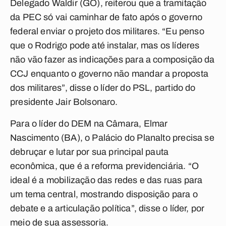
Delegado Waldir (GO), reiterou que a tramitação
da PEC só vai caminhar de fato após o governo
federal enviar o projeto dos militares. “Eu penso
que o Rodrigo pode até instalar, mas os líderes
não vão fazer as indicações para a composição da
CCJ enquanto o governo não mandar a proposta
dos militares”, disse o líder do PSL, partido do
presidente Jair Bolsonaro.
Para o líder do DEM na Câmara, Elmar
Nascimento (BA), o Palácio do Planalto precisa se
debruçar e lutar por sua principal pauta
econômica, que é a reforma previdenciária. “O
ideal é a mobilização das redes e das ruas para
um tema central, mostrando disposição para o
debate e a articulação política”, disse o líder, por
meio de sua assessoria.