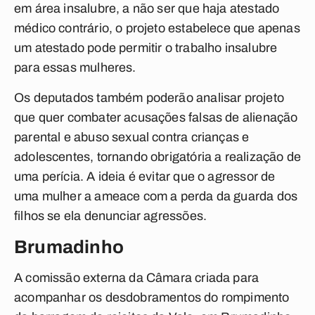
em área insalubre, a não ser que haja atestado
médico contrário, o projeto estabelece que apenas
um atestado pode permitir o trabalho insalubre
para essas mulheres.
Os deputados também poderão analisar projeto
que quer combater acusações falsas de alienação
parental e abuso sexual contra crianças e
adolescentes, tornando obrigatória a realização de
uma perícia. A ideia é evitar que o agressor de
uma mulher a ameace com a perda da guarda dos
filhos se ela denunciar agressões.
Brumadinho
A comissão externa da Câmara criada para
acompanhar os desdobramentos do rompimento