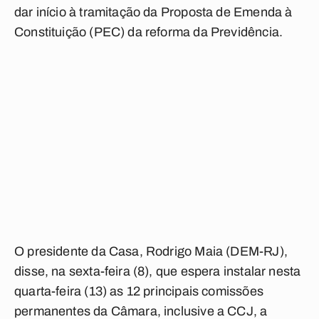
dar início à tramitação da Proposta de Emenda à
Constituição (PEC) da reforma da Previdência.
O presidente da Casa, Rodrigo Maia (DEM-RJ),
disse, na sexta-feira (8), que espera instalar nesta
quarta-feira (13) as 12 principais comissões
permanentes da Câmara, inclusive a CCJ, a