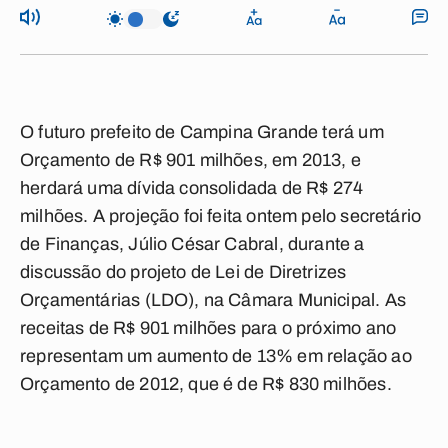
O futuro prefeito de Campina Grande terá um
Orçamento de R$ 901 milhões, em 2013, e
herdará uma dívida consolidada de R$ 274
milhões. A projeção foi feita ontem pelo secretário
de Finanças, Júlio César Cabral, durante a
discussão do projeto de Lei de Diretrizes
Orçamentárias (LDO), na Câmara Municipal. As
receitas de R$ 901 milhões para o próximo ano
representam um aumento de 13% em relação ao
Orçamento de 2012, que é de R$ 830 milhões.