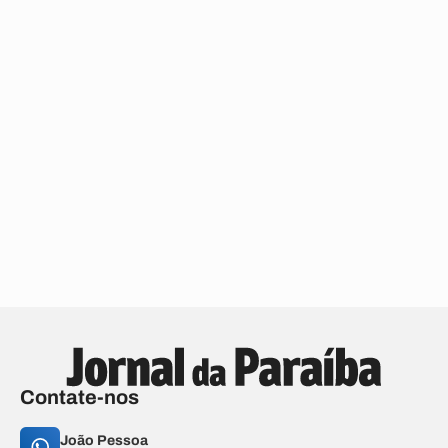
Contate-nos
João Pessoa