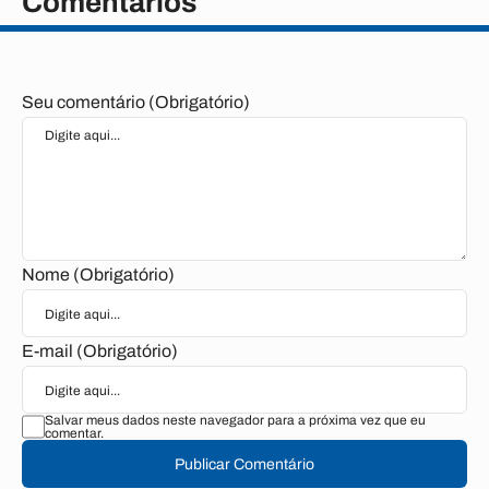
Comentários
Seu comentário (Obrigatório)
Nome (Obrigatório)
E-mail (Obrigatório)
Salvar meus dados neste navegador para a próxima vez que eu
comentar.
Publicar Comentário