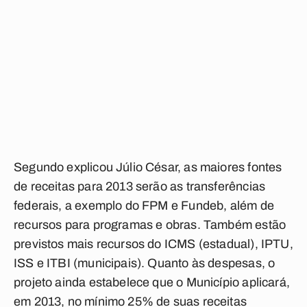
Segundo explicou Júlio César, as maiores fontes
de receitas para 2013 serão as transferências
federais, a exemplo do FPM e Fundeb, além de
recursos para programas e obras. Também estão
previstos mais recursos do ICMS (estadual), IPTU,
ISS e ITBI (municipais). Quanto às despesas, o
projeto ainda estabelece que o Município aplicará,
em 2013, no mínimo 25% de suas receitas