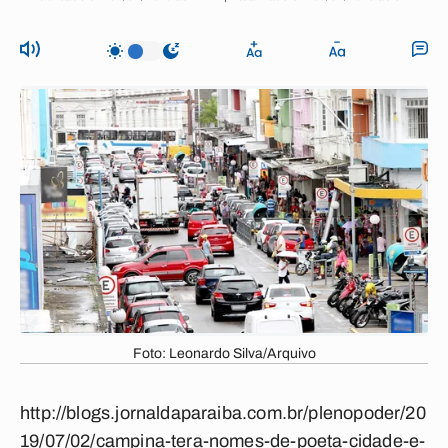
Foto: Leonardo Silva/Arquivo
http://blogs.jornaldaparaiba.com.br/plenopoder/20
19/07/02/campina-tera-nomes-de-poeta-cidade-e-