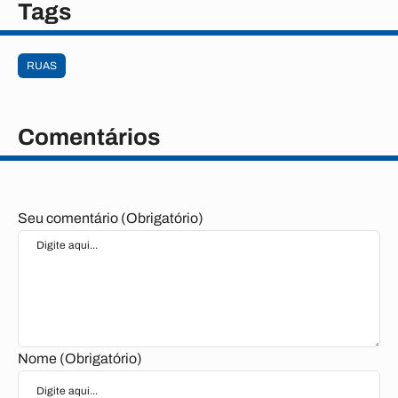
Tags
RUAS
Comentários
Seu comentário (Obrigatório)
Nome (Obrigatório)