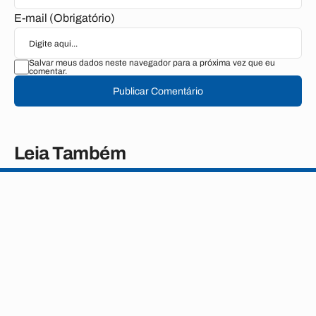
E-mail (Obrigatório)
Salvar meus dados neste navegador para a próxima vez que eu
comentar.
Publicar Comentário
Leia Também