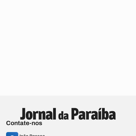
Contate-nos