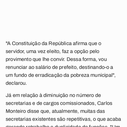
"A Constituição da República afirma que o
servidor, uma vez eleito, faz a opção pelo
provimento que lhe convir. Dessa forma, vou
renunciar ao salário de prefeito, destinando-o a
um fundo de erradicação da pobreza municipal",
declarou.
Já em relação à diminuição no número de
secretarias e de cargos comissionados, Carlos
Monteiro disse que, atualmente, muitas das
secretarias existentes são repetitivas, o que acaba