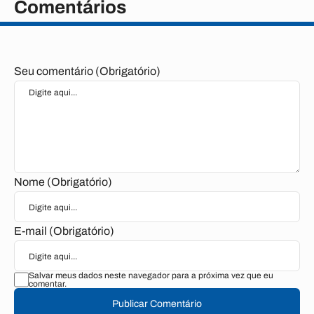
Comentários
Seu comentário (Obrigatório)
Nome (Obrigatório)
E-mail (Obrigatório)
Salvar meus dados neste navegador para a próxima vez que eu
comentar.
Publicar Comentário