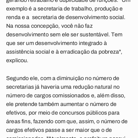
gerando retrabalho e duplicidade de funções. "Um
exemplo é a secretaria de trabalho, produção e
renda e a secretaria de desenvolvimento social.
Na nossa concepção, você não faz
desenvolvimento sem ele ser sustentável. Tem
que ser um desenvolvimento integrado à
assistência social e à erradicação da pobreza",
explicou.
Segundo ele, com a diminuição no número de
secretarias já haveria uma redução natural no
número de cargos comissionados e, além disso,
ele pretende também aumentar o número de
efetivos, por meio de concursos públicos para
áreas fins, fazendo com que, assim, o número de
cargos efetivos passe a ser maior que o de