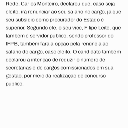
Rede, Carlos Monteiro, declarou que, caso seja
eleito, irá renunciar ao seu salário no cargo, já que
seu subsídio como procurador do Estado é
superior. Segundo ele, o seu vice, Filipe Leite, que
também é servidor público, sendo professor do
IFPB, também fará a opção pela renúncia ao
salário do cargo, caso eleito. O candidato também
declarou a intenção de reduzir o número de
secretarias e de cargos comissionados em sua
gestão, por meio da realização de concurso
público.