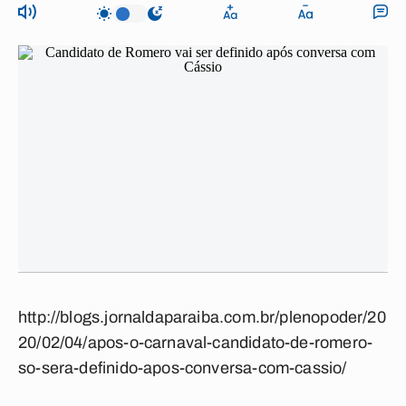
http://blogs.jornaldaparaiba.com.br/plenopoder/20
20/02/04/apos-o-carnaval-candidato-de-romero-
so-sera-definido-apos-conversa-com-cassio/