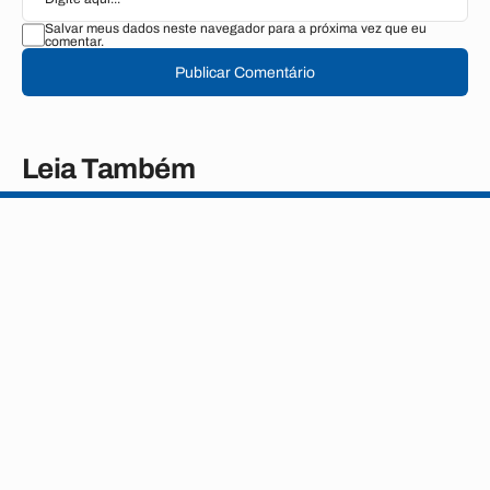
Salvar meus dados neste navegador para a próxima vez que eu
comentar.
Publicar Comentário
Leia Também