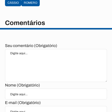
CÁSSIO
ROMERO
Comentários
Seu comentário (Obrigatório)
Nome (Obrigatório)
E-mail (Obrigatório)