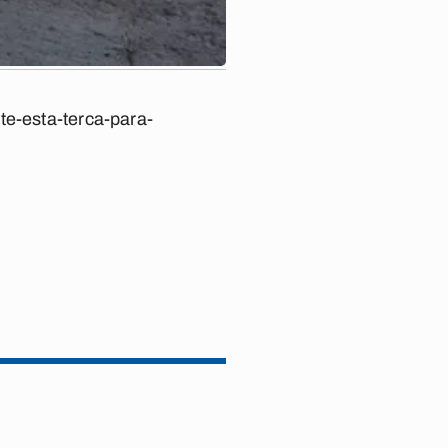
te-esta-terca-para-