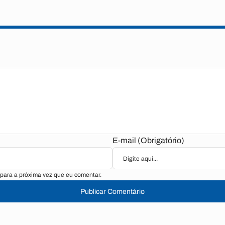
E-mail (Obrigatório)
para a próxima vez que eu comentar.
Publicar Comentário