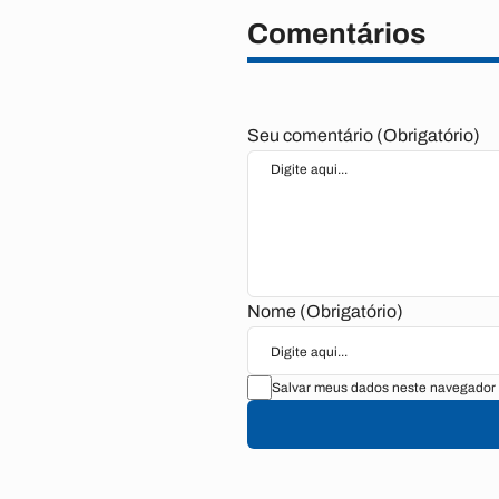
Comentários
Seu comentário (Obrigatório)
Nome (Obrigatório)
Salvar meus dados neste navegador 