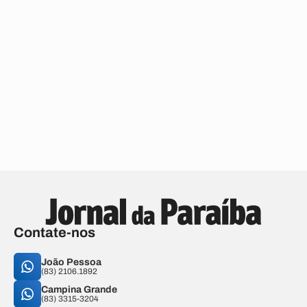
Contate-nos
João Pessoa
(83) 2106.1892
Campina Grande
(83) 3315-3204