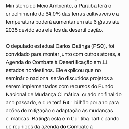
Ministério do Meio Ambiente, a Paraíba terá o
encolhimento de 64,9% das terras cultiváveis e a
temperatura poderá aumentar em até 6 graus até
2035 devido aos efeitos da desertificação.
O deputado estadual Carlos Batinga (PSC), foi
convidado para montar junto com outros atores, a
Agenda do Combate à Desertificação em 11
estados nordestinos. Ele explicou que no
seminário nacional serão discutidos projetos a
serem implementados com recursos do Fundo
Nacional de Mudança Climática, criado no final do
ano passado, e que terá R$ 1 bilhão por ano para
ações de mitigação e adaptação às mudanças
climáticas. Batinga está em Curitiba participando
de reuniões da agenda do Combate à