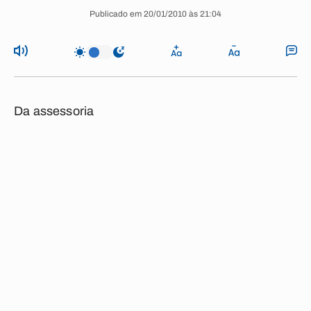
Publicado em 20/01/2010 às 21:04
Da assessoria