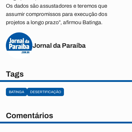
Os dados são assustadores e teremos que
assumir compromissos para execução dos
projetos a longo prazo”, afirmou Batinga.
Jornal da Paraíba
Tags
BATINGA
DESERTIFICAÇÃO
Comentários