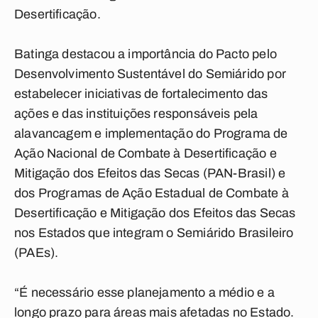
Desertificação.
Batinga destacou a importância do Pacto pelo
Desenvolvimento Sustentável do Semiárido por
estabelecer iniciativas de fortalecimento das
ações e das instituições responsáveis pela
alavancagem e implementação do Programa de
Ação Nacional de Combate à Desertificação e
Mitigação dos Efeitos das Secas (PAN-Brasil) e
dos Programas de Ação Estadual de Combate à
Desertificação e Mitigação dos Efeitos das Secas
nos Estados que integram o Semiárido Brasileiro
(PAEs).
“É necessário esse planejamento a médio e a
longo prazo para áreas mais afetadas no Estado.