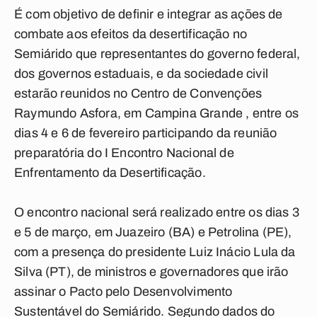
É com objetivo de definir e integrar as ações de
combate aos efeitos da desertificação no
Semiárido que representantes do governo federal,
dos governos estaduais, e da sociedade civil
estarão reunidos no Centro de Convenções
Raymundo Asfora, em Campina Grande , entre os
dias 4 e 6 de fevereiro participando da reunião
preparatória do I Encontro Nacional de
Enfrentamento da Desertificação.
O encontro nacional será realizado entre os dias 3
e 5 de março, em Juazeiro (BA) e Petrolina (PE),
com a presença do presidente Luiz Inácio Lula da
Silva (PT), de ministros e governadores que irão
assinar o Pacto pelo Desenvolvimento
Sustentável do Semiárido. Segundo dados do