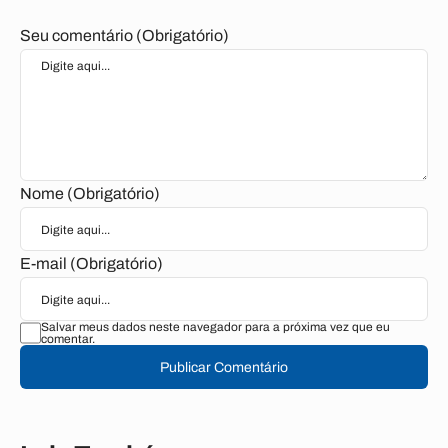
Seu comentário (Obrigatório)
Nome (Obrigatório)
E-mail (Obrigatório)
Salvar meus dados neste navegador para a próxima vez que eu
comentar.
Publicar Comentário