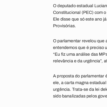
O deputado estadual Lucian
Constitucional (PEC) com o
Ele disse que só este ano 
Provisórias.
O parlamentar revelou que a
entendemos que é preciso u
“Eu fiz uma análise das MPs
relevância e da urgência”, a
A proposta do parlamentar 
ele, a carta magna estadual
urgência. Trata-se da lei de
sido banalizadas pelos gove