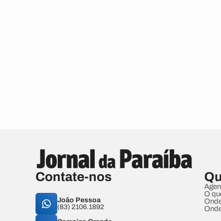
Contate-nos
Qu
Agen
O qu
João Pessoa
Onde
(83) 2106.1892
Onde