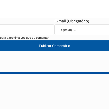
E-mail (Obrigatório)
para a próxima vez que eu comentar.
Publicar Comentário