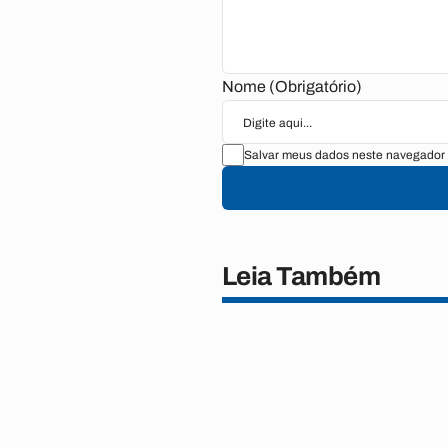
Nome (Obrigatório)
Salvar meus dados neste navegador 
Leia Também