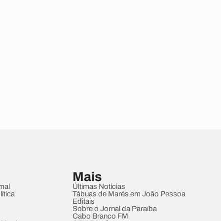
Mais
mal
Últimas Notícias
ítica
Tábuas de Marés em João Pessoa
Editais
Sobre o Jornal da Paraíba
Cabo Branco FM