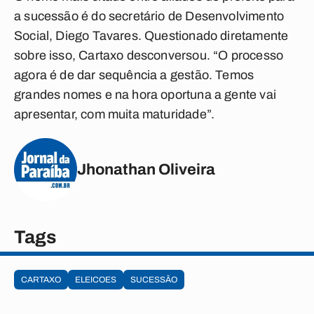
a sucessão é do secretário de Desenvolvimento
Social, Diego Tavares. Questionado diretamente
sobre isso, Cartaxo desconversou. “O processo
agora é de dar sequência a gestão. Temos
grandes nomes e na hora oportuna a gente vai
apresentar, com muita maturidade”.
Jhonathan Oliveira
Tags
CARTAXO
ELEICOES
SUCESSÃO