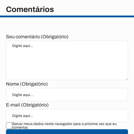
Comentários
Seu comentário (Obrigatório)
Nome (Obrigatório)
E-mail (Obrigatório)
Salvar meus dados neste navegador para a próxima vez que eu
comentar.