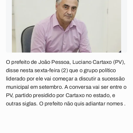
O prefeito de João Pessoa, Luciano Cartaxo (PV),
disse nesta sexta-feira (2) que o grupo político
liderado por ele vai começar a discutir a sucessão
municipal em setembro. A conversa vai ser entre o
PV, partido presidido por Cartaxo no estado, e
outras siglas. O prefeito não quis adiantar nomes .