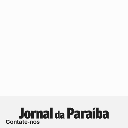
Contate-nos