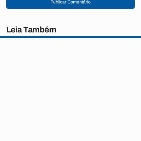
Publicar Comentário
Leia Também