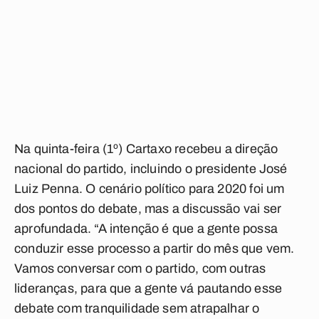
Na quinta-feira (1º) Cartaxo recebeu a direção
nacional do partido, incluindo o presidente José
Luiz Penna. O cenário político para 2020 foi um
dos pontos do debate, mas a discussão vai ser
aprofundada. “A intenção é que a gente possa
conduzir esse processo a partir do mês que vem.
Vamos conversar com o partido, com outras
lideranças, para que a gente vá pautando esse
debate com tranquilidade sem atrapalhar o