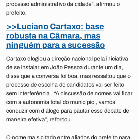
processo administrativo da cidade”, afirmou o
prefeito.
>>Luciano Cartaxo: base
robusta na Câmara, mas
ninguém para a sucessão
Cartaxo elogiou a direção nacional pela iniciativa
de se instalar em João Pessoa durante um dia,
disse que a conversa foi boa, mas ressaltou que o
processo de escolha de candidatos vai ser feito
sem interferência . “A discussão de nomes vai ficar
com a autonomia total do município , vamos
conduzir com diálogo para pautar esse debate de
maneira efetiva”, reforçou.
O nome mais citado entre aliados do prefeito para