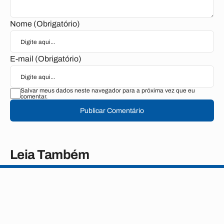
Nome (Obrigatório)
E-mail (Obrigatório)
Salvar meus dados neste navegador para a próxima vez que eu
comentar.
Publicar Comentário
Leia Também