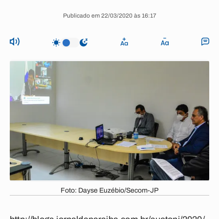
Publicado em 22/03/2020 às 16:17
Foto: Dayse Euzébio/Secom-JP