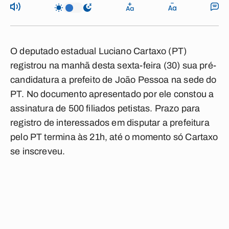
O deputado estadual Luciano Cartaxo (PT)
registrou na manhã desta sexta-feira (30) sua pré-
candidatura a prefeito de João Pessoa na sede do
PT. No documento apresentado por ele constou a
assinatura de 500 filiados petistas. Prazo para
registro de interessados em disputar a prefeitura
pelo PT termina às 21h, até o momento só Cartaxo
se inscreveu.