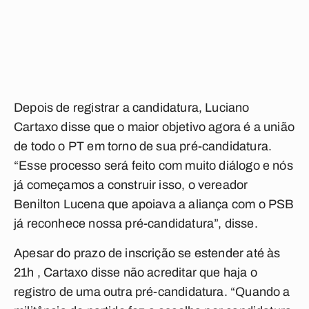
Depois de registrar a candidatura, Luciano
Cartaxo disse que o maior objetivo agora é a união
de todo o PT em torno de sua pré-candidatura.
“Esse processo será feito com muito diálogo e nós
já começamos a construir isso, o vereador
Benilton Lucena que apoiava a aliança com o PSB
já reconhece nossa pré-candidatura”, disse.
Apesar do prazo de inscrição se estender até às
21h , Cartaxo disse não acreditar que haja o
registro de uma outra pré-candidatura. “Quando a