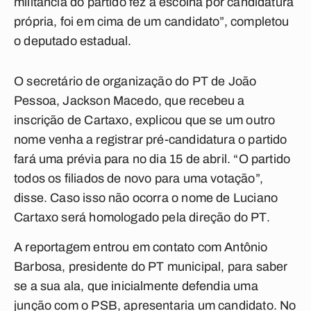
militância do partido fez a escolha por candidatura
própria, foi em cima de um candidato”, completou
o deputado estadual.
O secretário de organização do PT de João
Pessoa, Jackson Macedo, que recebeu a
inscrição de Cartaxo, explicou que se um outro
nome venha a registrar pré-candidatura o partido
fará uma prévia para no dia 15 de abril. “O partido
todos os filiados de novo para uma votação”,
disse. Caso isso não ocorra o nome de Luciano
Cartaxo será homologado pela direção do PT.
A reportagem entrou em contato com Antônio
Barbosa, presidente do PT municipal, para saber
se a sua ala, que inicialmente defendia uma
junção com o PSB, apresentaria um candidato. No