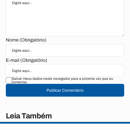
Nome (Obrigatório)
E-mail (Obrigatório)
Salvar meus dados neste navegador para a próxima vez que eu
comentar.
Publicar Comentário
Leia Também