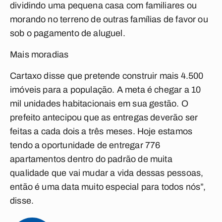
dividindo uma pequena casa com familiares ou
morando no terreno de outras famílias de favor ou
sob o pagamento de aluguel.
Mais moradias
Cartaxo disse que pretende construir mais 4.500
imóveis para a população. A meta é chegar a 10
mil unidades habitacionais em sua gestão. O
prefeito antecipou que as entregas deverão ser
feitas a cada dois a três meses. Hoje estamos
tendo a oportunidade de entregar 776
apartamentos dentro do padrão de muita
qualidade que vai mudar a vida dessas pessoas,
então é uma data muito especial para todos nós”,
disse.