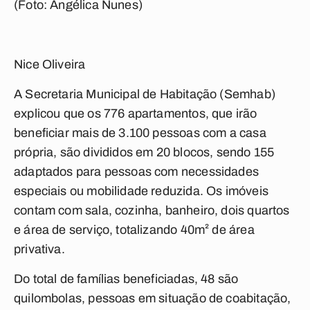
(Foto: Angélica Nunes)
Nice Oliveira
A Secretaria Municipal de Habitação (Semhab)
explicou que os 776 apartamentos, que irão
beneficiar mais de 3.100 pessoas com a casa
própria, são divididos em 20 blocos, sendo 155
adaptados para pessoas com necessidades
especiais ou mobilidade reduzida. Os imóveis
contam com sala, cozinha, banheiro, dois quartos
e área de serviço, totalizando 40m² de área
privativa.
Do total de famílias beneficiadas, 48 são
quilombolas, pessoas em situação de coabitação,