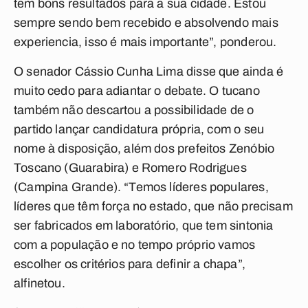
tem bons resultados para a sua cidade. Estou
sempre sendo bem recebido e absolvendo mais
experiencia, isso é mais importante”, ponderou.
O senador Cássio Cunha Lima disse que ainda é
muito cedo para adiantar o debate. O tucano
também não descartou a possibilidade de o
partido lançar candidatura própria, com o seu
nome à disposição, além dos prefeitos Zenóbio
Toscano (Guarabira) e Romero Rodrigues
(Campina Grande). “Temos líderes populares,
líderes que têm força no estado, que não precisam
ser fabricados em laboratório, que tem sintonia
com a população e no tempo próprio vamos
escolher os critérios para definir a chapa”,
alfinetou.