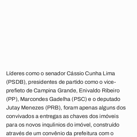
Líderes como o senador
Cássio Cunha Lima
(PSDB)
, presidentes de partido como o vice-
prefieto de
Campina Grande
,
Enivaldo Ribeiro
(PP)
,
Marcondes Gadelha (PSC)
e o deputado
Jutay Menezes (PRB)
, foram apenas alguns dos
convivados a entregas as chaves dos imóveis
para os novos inqulinios do imóvel, construído
através de um convênio da prefeitura com o