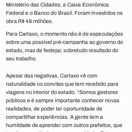
Ministério das Cidades
, a
Caixa
Econômica
Federal e o
Banco do Brasil
. Foram investidos na
obra R$ 48 milhões.
Para Cartaxo, o momento não é de especulações
sobre uma possível pré-campanha ao governo do
estado, mas de festejar, sobretudo resultado do
seu trabalho.
Apesar das negativas, Cartaxo vê com
naturalidade os convites que tem recebido para
viagens no interior do estado. “Somos gestores
públicos e é sempre importante conhecer novas
realidades, de poder ter oportunidade de
compartilhar experiências. A gente tem a
humildade de aprender com outros prefeitos, que