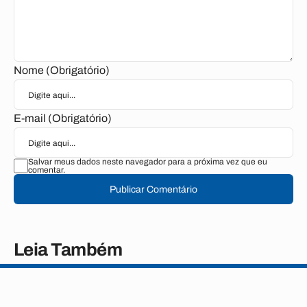
Nome (Obrigatório)
E-mail (Obrigatório)
Salvar meus dados neste navegador para a próxima vez que eu
comentar.
Publicar Comentário
Leia Também