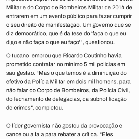
Militar e do Corpo de Bombeiros Militar de 2014 de
entrarem em um evento público para fazer cumprir
o seu direito de manifestação. Um governo que se
diz democrático, que é da tese do 'faça o que eu
digo e não faça o que eu faço'”, questionou.
O tucano lembrou que Ricardo Coutinho havia
prometido contratar no mínimo 5 mil policias em
sau gestão. “Mas o que temos é a diminuição do
efetivo da Polícia Militar em dois mil homens, para
não falar do Corpo de Bombeiros, da Polícia Civil,
do fechamento de delegacias, da subnotificação
de crimes”, completou.
O líder governista não gostou da provocação e
cancelou a fala para rebater a crítica. “Eles