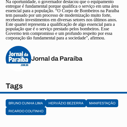
Na oportunidade, o governador destacou que o equipamento
entregue é fundamental porque qualifica o serviço em uma área
essencial para a população. “O Corpo de Bombeiros na Paraíba
tem passado por um processo de modernização muito forte,
recebendo investimentos em diversas setores nos últimos anos.
Este quartel representa a qualificação de algo essencial para a
população que é o serviço prestado pelos bombeiros. Esse
Governo tem compromisso e um profundo respeito por essa
corporação tão fundamental para a sociedade”, afirmou.
Jornal da Paraíba
Tags
BRUNO CUNHA LIMA
HERVÁZIO BEZERRA
MANIFESTAÇÃO
RICARDO COUTINHO