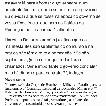
estavam lá para afrontar o governador, num
ambiente fechado, numa solenidade do governo.
Eu duvidaria que se fosse na época do governo de
vossa Excelência, que nem no Palácio da
Redenção podia acampar”, alfinetou.
Hervázio Bezerra também justificou que os
manifestantes são suplentes do concurso e na
prática não têm direito à nomeação. “Se são
suplentes significa dizer que todos foram
chamados. Seria importante o governo contratar,
mas há dinheiro para contratar?”, indagou.
Nova sede
Na nova sede do Corpo de Bombeiros Militar da Paraíba passa a
funcionar o 3º Comando Regional de Bombeiro Militar e o 4º
Batalhão de Bombeiro Militar, que cobre 45 cidades da região.
O investimento na obra foi de aproximadamente R$ 3 milhões.
Prefeitos, deputados estaduais, vereadores, auxiliares do
Governo e outras autoridades estiveram presentes.