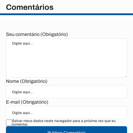
Comentários
Seu comentário (Obrigatório)
Nome (Obrigatório)
E-mail (Obrigatório)
Salvar meus dados neste navegador para a próxima vez que eu
comentar.
Publicar Comentário