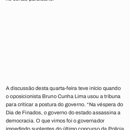
A discussão desta quarta-feira teve início quando
o oposicionista Bruno Cunha Lima usou a tribuna
para criticar a postura do governo. “Na véspera do
Dia de Finados, o governo do estado assassina a
democracia. O que vimos foi o governador
impedindo suplentes do último concurso da Polícia