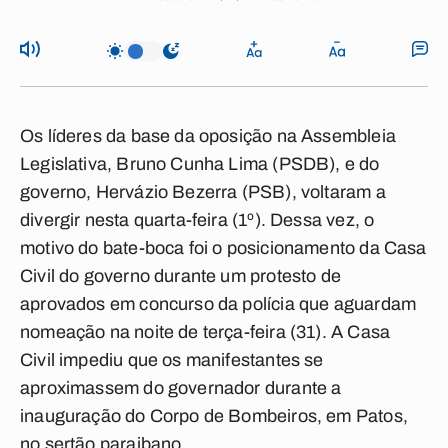
Os líderes da base da oposição na Assembleia
Legislativa, Bruno Cunha Lima (PSDB), e do
governo, Hervázio Bezerra (PSB), voltaram a
divergir nesta quarta-feira (1º). Dessa vez, o
motivo do bate-boca foi o posicionamento da Casa
Civil do governo durante um protesto de
aprovados em concurso da polícia que aguardam
nomeação na noite de terça-feira (31). A Casa
Civil impediu que os manifestantes se
aproximassem do governador durante a
inauguração do Corpo de Bombeiros, em Patos,
no sertão paraibano.