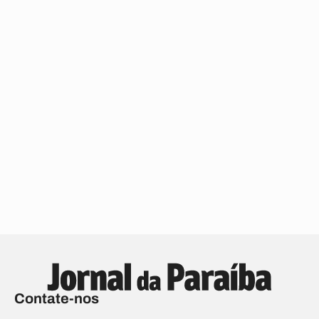
Contate-nos