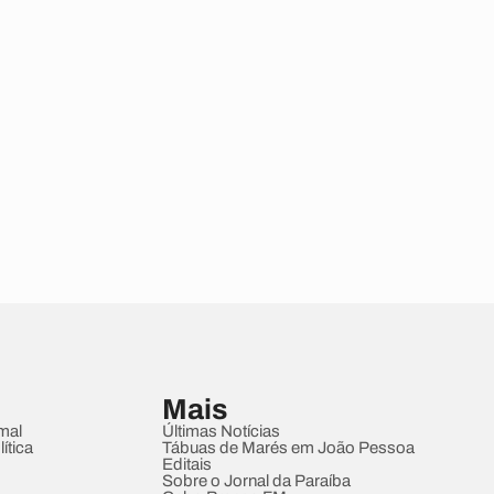
Mais
mal
Últimas Notícias
ítica
Tábuas de Marés em João Pessoa
Editais
Sobre o Jornal da Paraíba