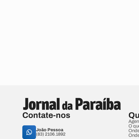
Contate-nos
Qu
Agen
O qu
João Pessoa
Onde
(83) 2106.1892
Onde