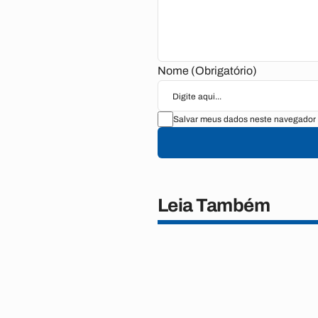
Nome (Obrigatório)
Salvar meus dados neste navegador 
Leia Também