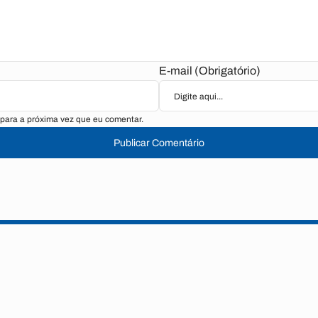
E-mail (Obrigatório)
para a próxima vez que eu comentar.
Publicar Comentário