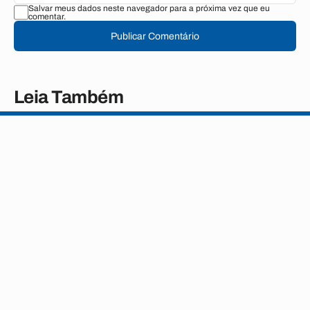
Salvar meus dados neste navegador para a próxima vez que eu
comentar.
Publicar Comentário
Leia Também