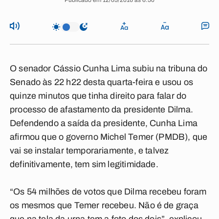
Publicado em 12/05/2016 às 6:50
O senador Cássio Cunha Lima subiu na tribuna do
Senado às 22 h22 desta quarta-feira e usou os
quinze minutos que tinha direito para falar do
processo de afastamento da presidente Dilma.
Defendendo a saída da presidente, Cunha Lima
afirmou que o governo Michel Temer (PMDB), que
vai se instalar temporariamente, e talvez
definitivamente, tem sim legitimidade.
“Os 54 milhões de votos que Dilma recebeu foram
os mesmos que Temer recebeu. Não é de graça