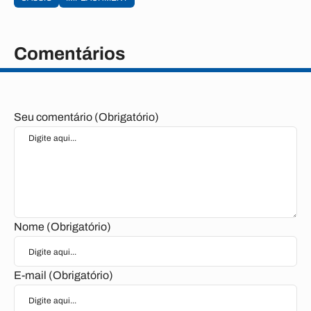
Comentários
Seu comentário (Obrigatório)
Nome (Obrigatório)
E-mail (Obrigatório)