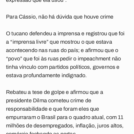
expressão que ela usou”.
Para Cássio, não há dúvida que houve crime
O tucano defendeu a imprensa e registrou que foi
a “imprensa livre” que mostrou o que estava
acontecendo nas ruas do país; e afirmou que o
“povo” que foi às ruas pedir o impeachment não
tinha vínculo com partidos políticos, governos e
estava profundamente indignado.
Rebateu a tese de golpe e afirmou que a
presidente Dilma cometeu crime de
responsabilidade e que foram eles que
empurraram o Brasil para o quadro atual, com 11
milhões de desempregados, inflação, juros altos,