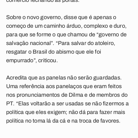
comércio fechando as portas.
Sobre o novo governo, disse que é apenas o
começo de um caminho árduo, complexo e duro,
para que se forme o que chamou de “governo de
salvação nacional”. “Para salvar do atoleiro,
resgatar o Brasil do abismo que ele foi
empurrado”, criticou.
Acredita que as panelas não serão guardadas.
Uma referência aos panelaços que eram feitos
nos pronunciamentos de Dilma e de membros do
PT. “Elas voltarão a ser usadas se não fizermos a
política que eles exigem; não dá para fazer mais
política no toma lá da cá e na troca de favores.