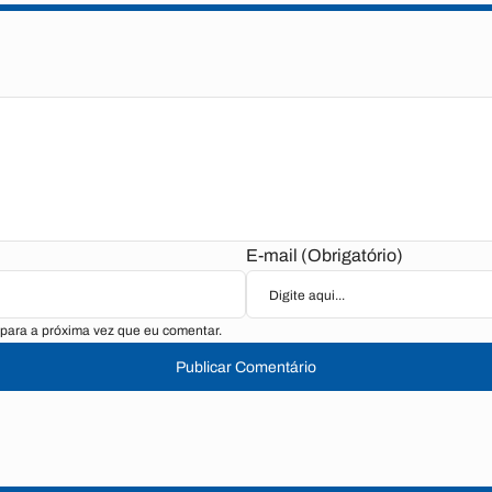
E-mail (Obrigatório)
para a próxima vez que eu comentar.
Publicar Comentário