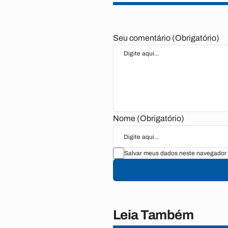
Seu comentário (Obrigatório)
Nome (Obrigatório)
Salvar meus dados neste navegador 
Leia Também