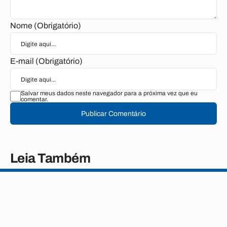
Nome (Obrigatório)
E-mail (Obrigatório)
Salvar meus dados neste navegador para a próxima vez que eu
comentar.
Publicar Comentário
Leia Também