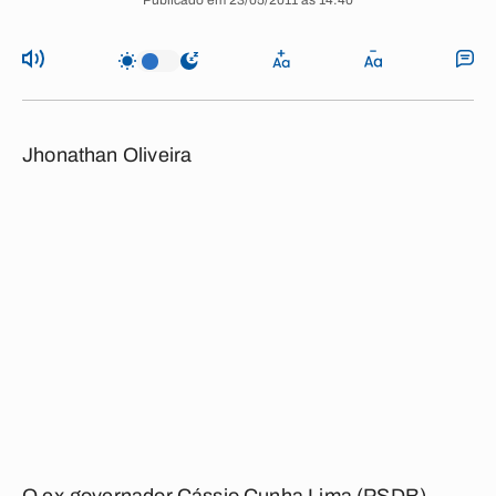
Publicado em 23/05/2011 às 14:40
Jhonathan Oliveira