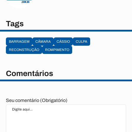
Tags
BARRAGEM
CÂMARA
CÁSSIO
CULPA
RECONSTRUÇÃO
ROMPIMENTO
Comentários
Seu comentário (Obrigatório)