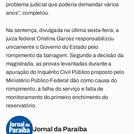
problema judicial que poderia demandar vários
anos”, completou.
Na sentença, divulgada na última sexta-feira, a
juíza federal Cristina Garcez responsabilizou
unicamente o Governo do Estado pelo
rompimento da barragem. Segundo a decisão da
magistrada, as provas levantadas durante a
apuração do Inquérito Civil Público proposto pelo
Ministério Público Federal dão como causa do
rompimento, a falha do serviço e falta de
monitoramento do primeiro enchimento do
reservatório.
Jornal da Paraíba