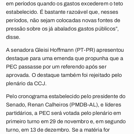
em períodos quando os gastos excederem o teto
estabelecido. É bastante razoável que, nesses
períodos, não sejam colocadas novas fontes de
pressão sobre os já abalados gastos públicos”,
disse.
A senadora Gleisi Hoffmann (PT-PR) apresentou
destaque para uma emenda que propunha que a
PEC passasse por um referendo após ser
aprovada. O destaque também foi rejeitado pelo
plenário da CCJ.
Pelo cronograma estabelecido pelo presidente do
Senado, Renan Calheiros (PMDB-AL), e líderes
partidários, a PEC será votada pelo plenário em
primeiro turno em 29 de novembro e, em segundo
turno, em 13 de dezembro. Se a matéria for