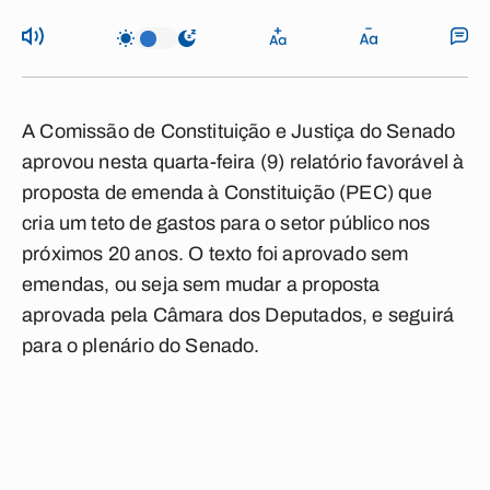
A Comissão de Constituição e Justiça do Senado
aprovou nesta quarta-feira (9) relatório favorável à
proposta de emenda à Constituição (PEC) que
cria um teto de gastos para o setor público nos
próximos 20 anos. O texto foi aprovado sem
emendas, ou seja sem mudar a proposta
aprovada pela Câmara dos Deputados, e seguirá
para o plenário do Senado.