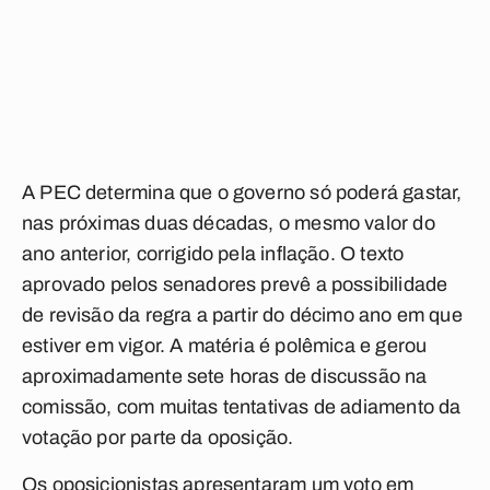
A PEC determina que o governo só poderá gastar,
nas próximas duas décadas, o mesmo valor do
ano anterior, corrigido pela inflação. O texto
aprovado pelos senadores prevê a possibilidade
de revisão da regra a partir do décimo ano em que
estiver em vigor. A matéria é polêmica e gerou
aproximadamente sete horas de discussão na
comissão, com muitas tentativas de adiamento da
votação por parte da oposição.
Os oposicionistas apresentaram um voto em