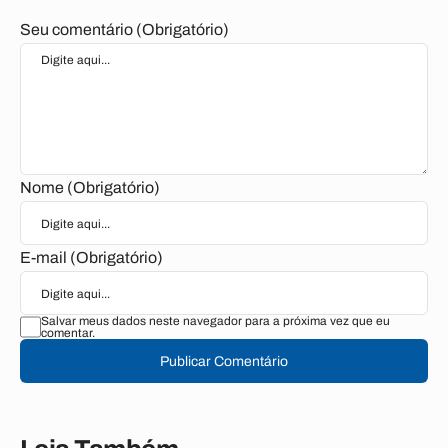
Seu comentário (Obrigatório)
Nome (Obrigatório)
E-mail (Obrigatório)
Salvar meus dados neste navegador para a próxima vez que eu
comentar.
Publicar Comentário