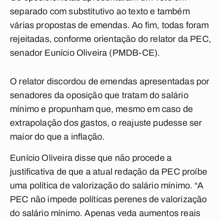
separado com substitutivo ao texto e também
várias propostas de emendas. Ao fim, todas foram
rejeitadas, conforme orientação do relator da PEC,
senador Eunício Oliveira (PMDB-CE).
O relator discordou de emendas apresentadas por
senadores da oposição que tratam do salário
mínimo e propunham que, mesmo em caso de
extrapolação dos gastos, o reajuste pudesse ser
maior do que a inflação.
Eunício Oliveira disse que não procede a
justificativa de que a atual redação da PEC proíbe
uma política de valorização do salário mínimo. “A
PEC não impede políticas perenes de valorização
do salário mínimo. Apenas veda aumentos reais