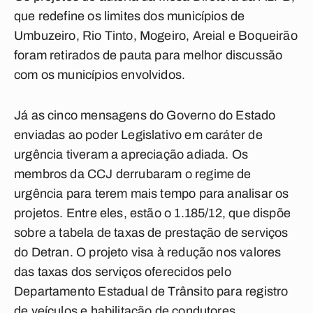
que redefine os limites dos municípios de
Umbuzeiro, Rio Tinto, Mogeiro, Areial e Boqueirão
foram retirados de pauta para melhor discussão
com os municípios envolvidos.
Já as cinco mensagens do Governo do Estado
enviadas ao poder Legislativo em caráter de
urgência tiveram a apreciação adiada. Os
membros da CCJ derrubaram o regime de
urgência para terem mais tempo para analisar os
projetos. Entre eles, estão o 1.185/12, que dispõe
sobre a tabela de taxas de prestação de serviços
do Detran. O projeto visa à redução nos valores
das taxas dos serviços oferecidos pelo
Departamento Estadual de Trânsito para registro
de veículos e habilitação de condutores.