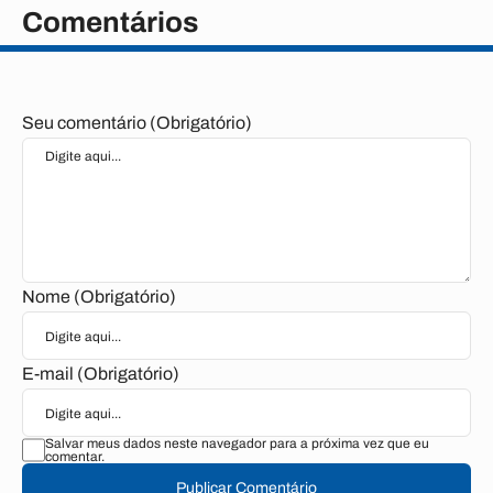
Comentários
Seu comentário (Obrigatório)
Nome (Obrigatório)
E-mail (Obrigatório)
Salvar meus dados neste navegador para a próxima vez que eu
comentar.
Publicar Comentário