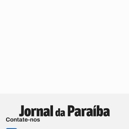
Contate-nos