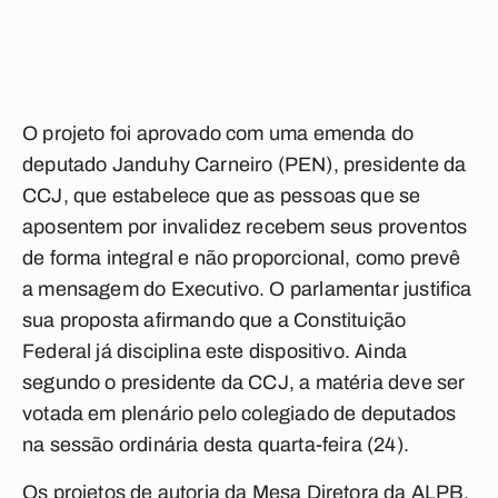
O projeto foi aprovado com uma emenda do
deputado Janduhy Carneiro (PEN), presidente da
CCJ, que estabelece que as pessoas que se
aposentem por invalidez recebem seus proventos
de forma integral e não proporcional, como prevê
a mensagem do Executivo. O parlamentar justifica
sua proposta afirmando que a Constituição
Federal já disciplina este dispositivo. Ainda
segundo o presidente da CCJ, a matéria deve ser
votada em plenário pelo colegiado de deputados
na sessão ordinária desta quarta-feira (24).
Os projetos de autoria da Mesa Diretora da ALPB,