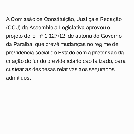
A Comissão de Constituição, Justiça e Redação
(CCJ) da Assembleia Legislativa aprovou o
projeto de lei nº 1.127/12, de autoria do Governo
da Paraíba, que prevê mudanças no regime de
previdência social do Estado com a pretensão da
criação do fundo previdenciário capitalizado, para
custear as despesas relativas aos segurados
admitidos.