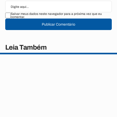
Salvar meus dados neste navegador para a próxima vez que eu
comentar.
Publicar Comentário
Leia Também