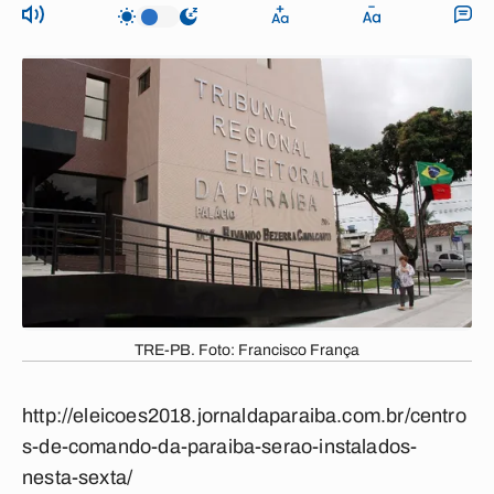
TRE-PB. Foto: Francisco França
http://eleicoes2018.jornaldaparaiba.com.br/centro
s-de-comando-da-paraiba-serao-instalados-
nesta-sexta/