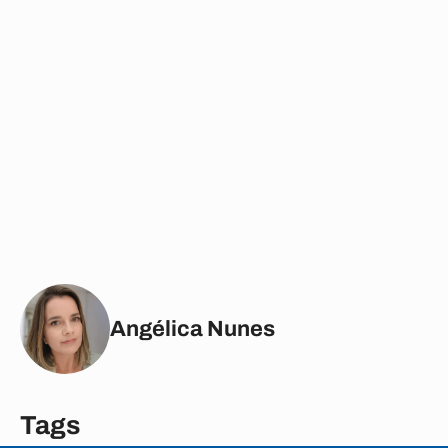
Angélica Nunes
Tags