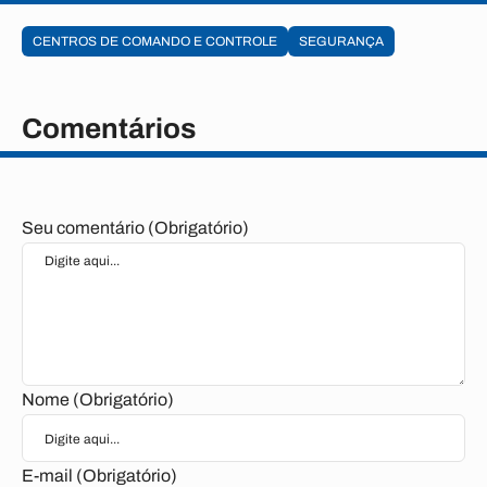
CENTROS DE COMANDO E CONTROLE
SEGURANÇA
Comentários
Seu comentário (Obrigatório)
Nome (Obrigatório)
E-mail (Obrigatório)