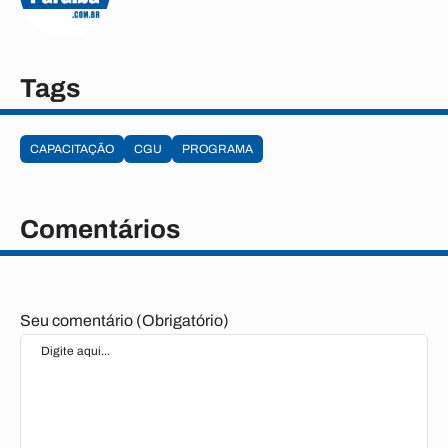
Tags
CAPACITAÇÃO
CGU
PROGRAMA
Comentários
Seu comentário (Obrigatório)