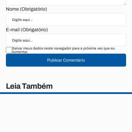
Nome (Obrigatório)
E-mail (Obrigatório)
Salvar meus dados neste navegador para a próxima vez que eu
comentar.
Publicar Comentário
Leia Também