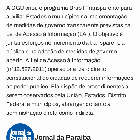
A CGU criou o programa Brasil Transparente para
auxiliar Estados e municípios na implementação
de medidas de governo transparente previstas na
Lei de Acesso à Informação (LAI). O objetivo é
juntar esforços no incremento da transparência
pública e na adoção de medidas de governo
aberto. A Lei de Acesso à Informação
(n°12.527/2011) operacionaliza o direito
constitucional do cidadão de requerer informações
ao poder público. Ela dispõe de procedimentos a
serem observados pela União, Estados, Distrito
Federal e municípios, abrangendo tanto a
administração direta como indireta.
Jornal da Paraíba