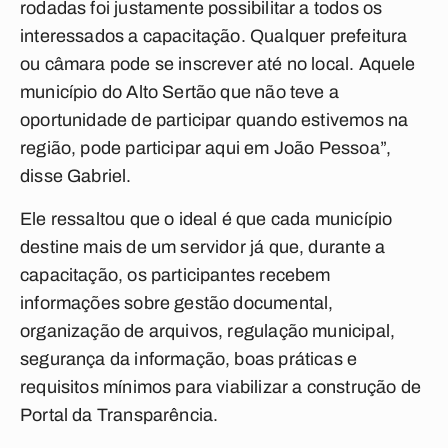
rodadas foi justamente possibilitar a todos os
interessados a capacitação. Qualquer prefeitura
ou câmara pode se inscrever até no local. Aquele
município do Alto Sertão que não teve a
oportunidade de participar quando estivemos na
região, pode participar aqui em João Pessoa”,
disse Gabriel.
Ele ressaltou que o ideal é que cada município
destine mais de um servidor já que, durante a
capacitação, os participantes recebem
informações sobre gestão documental,
organização de arquivos, regulação municipal,
segurança da informação, boas práticas e
requisitos mínimos para viabilizar a construção de
Portal da Transparência.