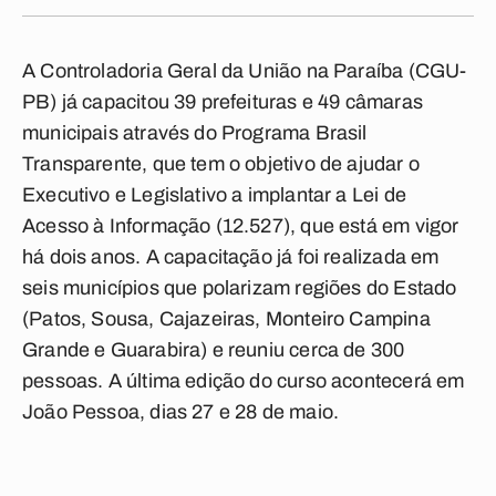
A Controladoria Geral da União na Paraíba (CGU-
PB) já capacitou 39 prefeituras e 49 câmaras
municipais através do Programa Brasil
Transparente, que tem o objetivo de ajudar o
Executivo e Legislativo a implantar a Lei de
Acesso à Informação (12.527), que está em vigor
há dois anos. A capacitação já foi realizada em
seis municípios que polarizam regiões do Estado
(Patos, Sousa, Cajazeiras, Monteiro Campina
Grande e Guarabira) e reuniu cerca de 300
pessoas. A última edição do curso acontecerá em
João Pessoa, dias 27 e 28 de maio.