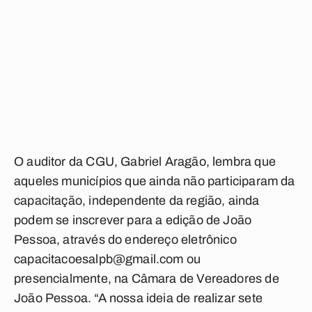
O auditor da CGU, Gabriel Aragão, lembra que
aqueles municípios que ainda não participaram da
capacitação, independente da região, ainda
podem se inscrever para a edição de João
Pessoa, através do endereço eletrônico
capacitacoesalpb@gmail.com
ou
presencialmente, na Câmara de Vereadores de
João Pessoa. “A nossa ideia de realizar sete