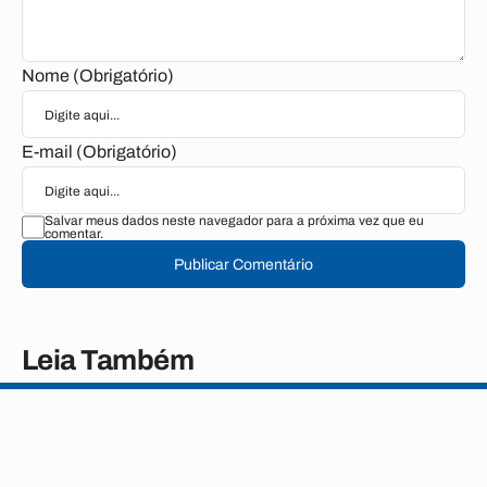
Nome (Obrigatório)
E-mail (Obrigatório)
Salvar meus dados neste navegador para a próxima vez que eu
comentar.
Publicar Comentário
Leia Também