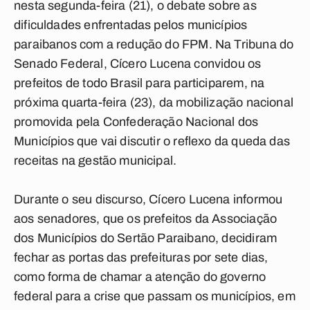
nesta segunda-feira (21), o debate sobre as
dificuldades enfrentadas pelos municípios
paraibanos com a redução do FPM. Na Tribuna do
Senado Federal, Cícero Lucena convidou os
prefeitos de todo Brasil para participarem, na
próxima quarta-feira (23), da mobilização nacional
promovida pela Confederação Nacional dos
Municípios que vai discutir o reflexo da queda das
receitas na gestão municipal.
Durante o seu discurso, Cícero Lucena informou
aos senadores, que os prefeitos da Associação
dos Municípios do Sertão Paraibano, decidiram
fechar as portas das prefeituras por sete dias,
como forma de chamar a atenção do governo
federal para a crise que passam os municípios, em