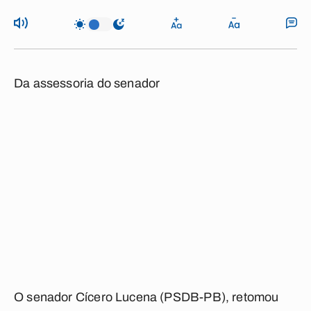
Da assessoria do senador
O senador Cícero Lucena (PSDB-PB), retomou