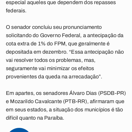
especial aqueles que dependem dos repasses
federais.
O senador concluiu seu pronunciamento
solicitando do Governo Federal, a antecipação da
cota extra de 1% do FPM, que geralmente é
depositada em dezembro. “Essa antecipação não
vai resolver todos os problemas, mas,
seguramente vai minimizar os efeitos
provenientes da queda na arrecadação”.
Em apartes, os senadores Álvaro Dias (PSDB-PR)
e Mozarildo Cavalcante (PTB-RR), afirmaram que
em seus estados, a situação dos municípios é tão
difícil quanto na Paraíba.