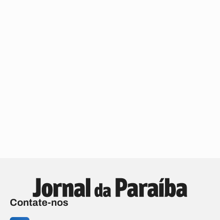
Contate-nos