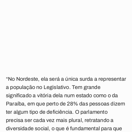
“No Nordeste, ela será a única surda a representar
a população no Legislativo. Tem grande
significado a vitória dela num estado como o da
Paraíba, em que perto de 28% das pessoas dizem
ter algum tipo de deficiência. O parlamento
precisa ser cada vez mais plural, retratando a
diversidade social, o que é fundamental para que