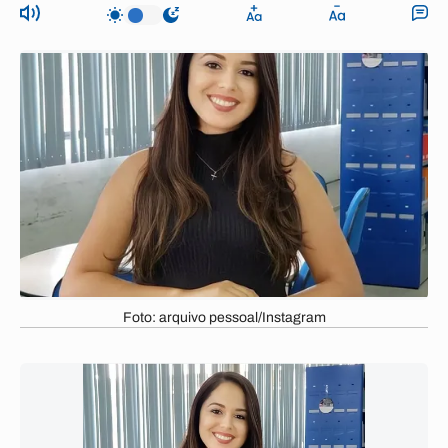
Foto: arquivo pessoal/Instagram