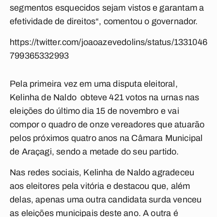
segmentos esquecidos sejam vistos e garantam a
efetividade de direitos“, comentou o governador.
https://twitter.com/joaoazevedolins/status/1331046
799365332993
Pela primeira vez em uma disputa eleitoral,
Kelinha de Naldo obteve 421 votos na urnas nas
eleições do último dia 15 de novembro e vai
compor o quadro de onze vereadores que atuarão
pelos próximos quatro anos na Câmara Municipal
de Araçagi, sendo a metade do seu partido.
Nas redes sociais, Kelinha de Naldo agradeceu
aos eleitores pela vitória e destacou que, além
delas, apenas uma outra candidata surda venceu
as eleições municipais deste ano. A outra é