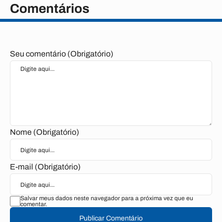
Comentários
Seu comentário (Obrigatório)
Nome (Obrigatório)
E-mail (Obrigatório)
Salvar meus dados neste navegador para a próxima vez que eu
comentar.
Publicar Comentário