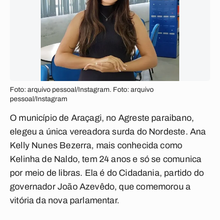
Foto: arquivo pessoal/Instagram. Foto: arquivo
pessoal/Instagram
O município de Araçagi, no Agreste paraibano,
elegeu a única vereadora surda do Nordeste. Ana
Kelly Nunes Bezerra, mais conhecida como
Kelinha de Naldo, tem 24 anos e só se comunica
por meio de libras. Ela é do Cidadania, partido do
governador João Azevêdo, que comemorou a
vitória da nova parlamentar.