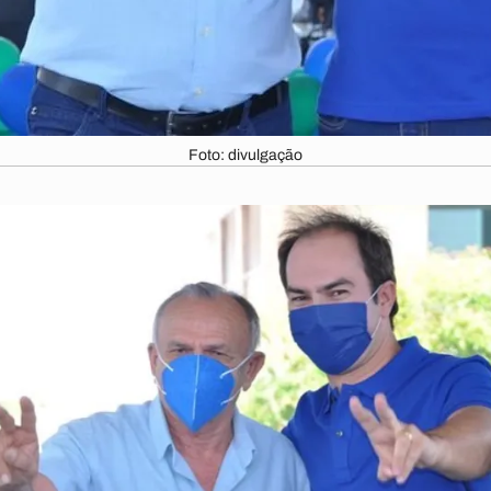
Foto: divulgação