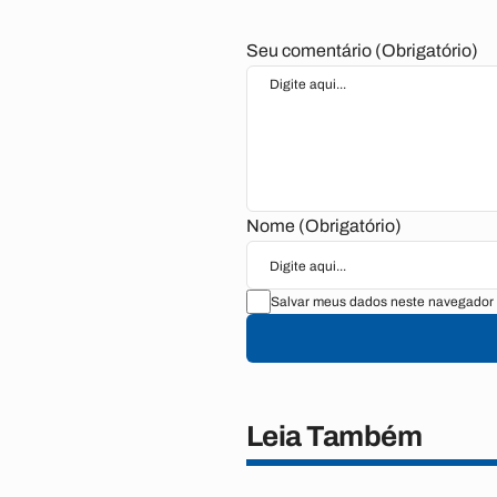
Seu comentário (Obrigatório)
Nome (Obrigatório)
Salvar meus dados neste navegador 
Leia Também