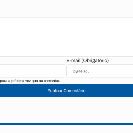
E-mail (Obrigatório)
para a próxima vez que eu comentar.
Publicar Comentário