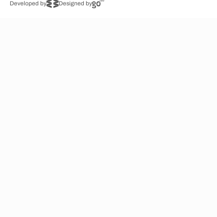
Developed by
Designed by