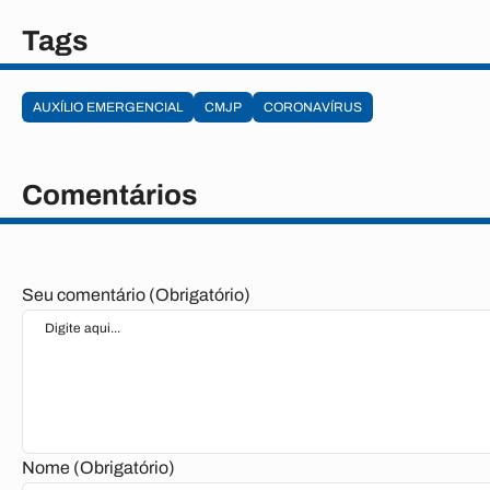
Tags
AUXÍLIO EMERGENCIAL
CMJP
CORONAVÍRUS
Comentários
Seu comentário (Obrigatório)
Nome (Obrigatório)