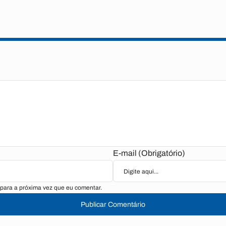
E-mail (Obrigatório)
para a próxima vez que eu comentar.
Publicar Comentário