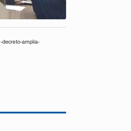
e-decreto-amplia-