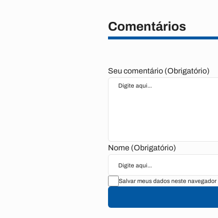
Comentários
Seu comentário (Obrigatório)
Nome (Obrigatório)
Salvar meus dados neste navegador 