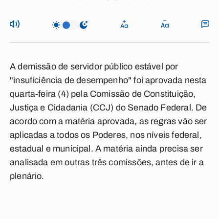
A demissão de servidor público estável por
"insuficiência de desempenho" foi aprovada nesta
quarta-feira (4) pela Comissão de Constituição,
Justiça e Cidadania (CCJ) do Senado Federal. De
acordo com a matéria aprovada, as regras vão ser
aplicadas a todos os Poderes, nos níveis federal,
estadual e municipal. A matéria ainda precisa ser
analisada em outras três comissões, antes de ir a
plenário.