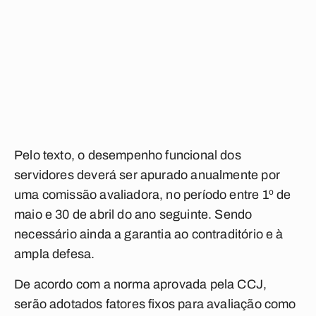
Pelo texto, o desempenho funcional dos
servidores deverá ser apurado anualmente por
uma comissão avaliadora, no período entre 1º de
maio e 30 de abril do ano seguinte. Sendo
necessário ainda a garantia ao contraditório e à
ampla defesa.
De acordo com a norma aprovada pela CCJ,
serão adotados fatores fixos para avaliação como