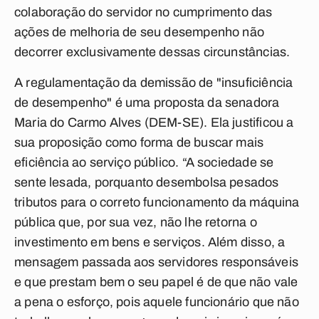
colaboração do servidor no cumprimento das
ações de melhoria de seu desempenho não
decorrer exclusivamente dessas circunstâncias.
A regulamentação da demissão de "insuficiência
de desempenho" é uma proposta da senadora
Maria do Carmo Alves (DEM-SE). Ela justificou a
sua proposição como forma de buscar mais
eficiência ao serviço público. “A sociedade se
sente lesada, porquanto desembolsa pesados
tributos para o correto funcionamento da máquina
pública que, por sua vez, não lhe retorna o
investimento em bens e serviços. Além disso, a
mensagem passada aos servidores responsáveis
e que prestam bem o seu papel é de que não vale
a pena o esforço, pois aquele funcionário que não