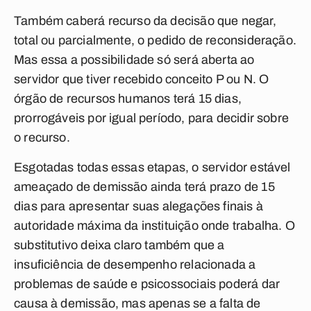
Também caberá recurso da decisão que negar,
total ou parcialmente, o pedido de reconsideração.
Mas essa a possibilidade só será aberta ao
servidor que tiver recebido conceito P ou N. O
órgão de recursos humanos terá 15 dias,
prorrogáveis por igual período, para decidir sobre
o recurso.
Esgotadas todas essas etapas, o servidor estável
ameaçado de demissão ainda terá prazo de 15
dias para apresentar suas alegações finais à
autoridade máxima da instituição onde trabalha. O
substitutivo deixa claro também que a
insuficiência de desempenho relacionada a
problemas de saúde e psicossociais poderá dar
causa à demissão, mas apenas se a falta de