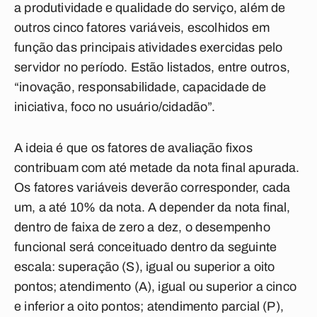
a produtividade e qualidade do serviço, além de
outros cinco fatores variáveis, escolhidos em
função das principais atividades exercidas pelo
servidor no período. Estão listados, entre outros,
“inovação, responsabilidade, capacidade de
iniciativa, foco no usuário/cidadão”.
A ideia é que os fatores de avaliação fixos
contribuam com até metade da nota final apurada.
Os fatores variáveis deverão corresponder, cada
um, a até 10% da nota. A depender da nota final,
dentro de faixa de zero a dez, o desempenho
funcional será conceituado dentro da seguinte
escala: superação (S), igual ou superior a oito
pontos; atendimento (A), igual ou superior a cinco
e inferior a oito pontos; atendimento parcial (P),