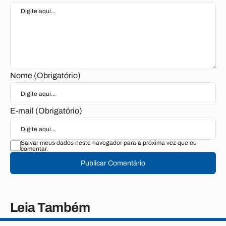
Nome (Obrigatório)
E-mail (Obrigatório)
Salvar meus dados neste navegador para a próxima vez que eu
comentar.
Publicar Comentário
Leia Também