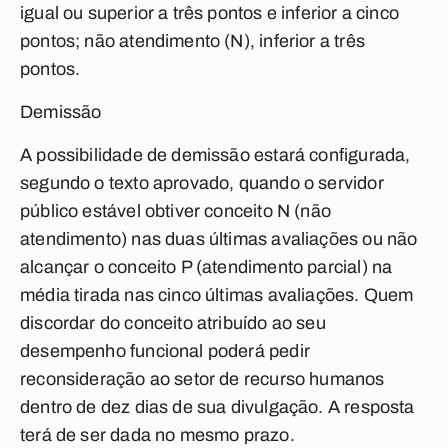
igual ou superior a três pontos e inferior a cinco
pontos; não atendimento (N), inferior a três
pontos.
Demissão
A possibilidade de demissão estará configurada,
segundo o texto aprovado, quando o servidor
público estável obtiver conceito N (não
atendimento) nas duas últimas avaliações ou não
alcançar o conceito P (atendimento parcial) na
média tirada nas cinco últimas avaliações. Quem
discordar do conceito atribuído ao seu
desempenho funcional poderá pedir
reconsideração ao setor de recurso humanos
dentro de dez dias de sua divulgação. A resposta
terá de ser dada no mesmo prazo.