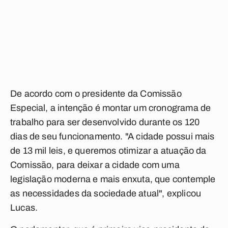
De acordo com o presidente da Comissão
Especial, a intenção é montar um cronograma de
trabalho para ser desenvolvido durante os 120
dias de seu funcionamento. "A cidade possui mais
de 13 mil leis, e queremos otimizar a atuação da
Comissão, para deixar a cidade com uma
legislação moderna e mais enxuta, que contemple
as necessidades da sociedade atual", explicou
Lucas.