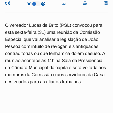
O vereador
Lucas de Brito
(PSL) convocou para
esta sexta-feira (31) uma reunião da Comissão
Especial que vai analisar a legislação de
João
Pessoa
com intuito de revogar leis antiquadas,
contraditórias ou que tenham caído em desuso. A
reunião acontece às 11h na Sala da Presidência
da Câmara Municipal da capita e será voltada aos
membros da Comissão e aos servidores da Casa
designados para auxiliar os trabalhos.