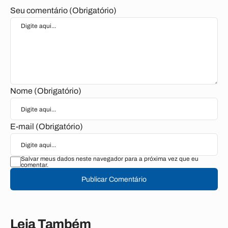
Seu comentário (Obrigatório)
Nome (Obrigatório)
E-mail (Obrigatório)
Salvar meus dados neste navegador para a próxima vez que eu
comentar.
Publicar Comentário
Leia Também