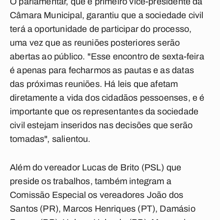
O parlamentar, que é primeiro vice-presidente da
Câmara Municipal, garantiu que a sociedade civil
terá a oportunidade de participar do processo,
uma vez que as reuniões posteriores serão
abertas ao público. "Esse encontro de sexta-feira
é apenas para fecharmos as pautas e as datas
das próximas reuniões. Há leis que afetam
diretamente a vida dos cidadãos pessoenses, e é
importante que os representantes da sociedade
civil estejam inseridos nas decisões que serão
tomadas", salientou.
Além do vereador Lucas de Brito (PSL) que
preside os trabalhos, também integram a
Comissão Especial os vereadores João dos
Santos (PR), Marcos Henriques (PT), Damásio