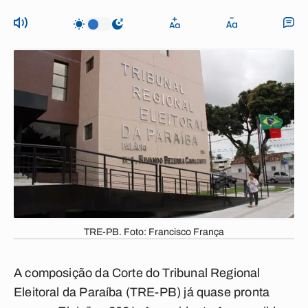
TRE-PB. Foto: Francisco França
A composição da Corte do Tribunal Regional
Eleitoral da Paraíba (TRE-PB) já quase pronta