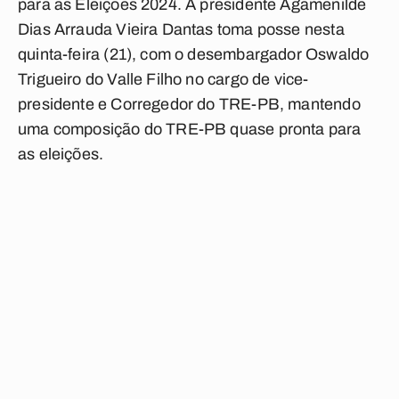
para as Eleições 2024. A presidente Agamenilde
Dias Arrauda Vieira Dantas toma posse nesta
quinta-feira (21), com o desembargador Oswaldo
Trigueiro do Valle Filho no cargo de vice-
presidente e Corregedor do TRE-PB, mantendo
uma composição do TRE-PB quase pronta para
as eleições.