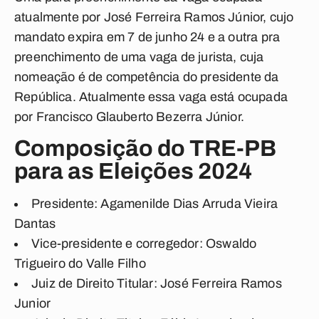
atualmente por José Ferreira Ramos Júnior, cujo
mandato expira em 7 de junho 24 e a outra pra
preenchimento de uma vaga de jurista, cuja
nomeação é de competência do presidente da
República. Atualmente essa vaga está ocupada
por Francisco Glauberto Bezerra Júnior.
Composição do TRE-PB
para as Eleições 2024
Presidente:
Agamenilde Dias Arruda Vieira
Dantas
Vice-presidente e corregedor:
Oswaldo
Trigueiro do Valle Filho
Juiz de Direito Titular:
José Ferreira Ramos
Junior