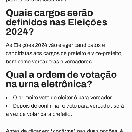
Quais cargos serão
definidos nas Eleições
2024?
As Eleições 2024 vão eleger candidatos e
candidatas aos cargos de prefeito e vice-prefeito,
bem como vereadoras e vereadores.
Qual a ordem de votação
na urna eletrônica?
O primeiro voto do eleitor é para vereador.
Depois de confirmar o voto para vereador, será
a vez de votar para prefeito.
Antes de clicar em “confirma” nas duas opções, é