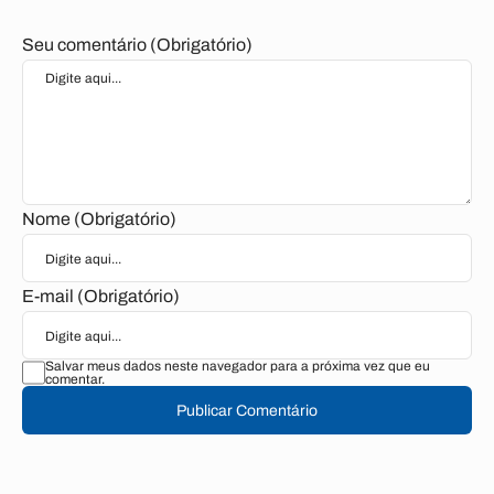
Seu comentário (Obrigatório)
Nome (Obrigatório)
E-mail (Obrigatório)
Salvar meus dados neste navegador para a próxima vez que eu
comentar.
Publicar Comentário