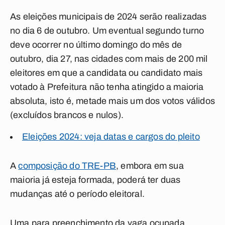
As eleições municipais de 2024 serão realizadas
no dia 6 de outubro. Um eventual segundo turno
deve ocorrer no último domingo do mês de
outubro, dia 27, nas cidades com mais de 200 mil
eleitores em que a candidata ou candidato mais
votado à Prefeitura não tenha atingido a maioria
absoluta, isto é, metade mais um dos votos válidos
(excluídos brancos e nulos).
Eleições 2024: veja datas e cargos do pleito
A
composição do TRE-PB
, embora em sua
maioria já esteja formada, poderá ter duas
mudanças até o período eleitoral.
Uma para preenchimento da vaga ocupada