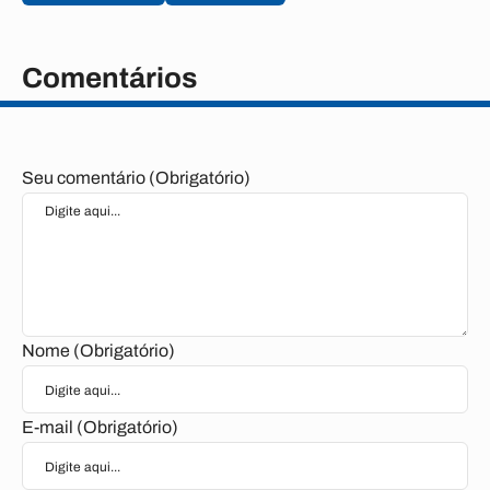
Comentários
Seu comentário (Obrigatório)
Nome (Obrigatório)
E-mail (Obrigatório)