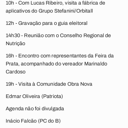
10h - Com Lucas Ribeiro, visita a fábrica de
aplicativos do Grupo Stefanini/Orbitall
12h - Gravação para o guia eleitoral
14h30 - Reunião com o Conselho Regional de
Nutrição
16h - Encontro com representantes da Feira da
Prata, acompanhado do vereador Marinaldo
Cardoso
19h - Visita à Comunidade Obra Nova
Edmar Oliveira (Patriota)
Agenda não foi divulgada
Inácio Falcão (PC do B)