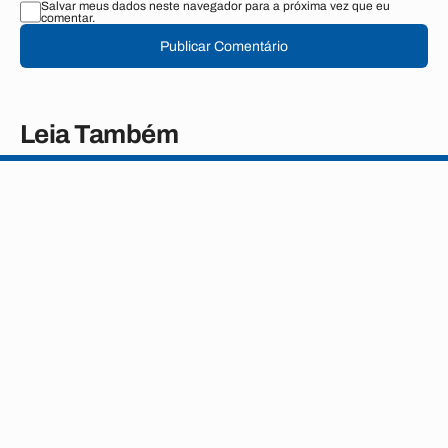
Salvar meus dados neste navegador para a próxima vez que eu
comentar.
Publicar Comentário
Leia Também