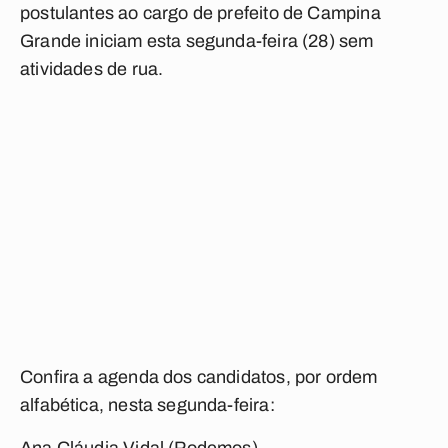
postulantes ao cargo de prefeito de Campina
Grande iniciam esta segunda-feira (28) sem
atividades de rua.
Confira a agenda dos candidatos, por ordem
alfabética, nesta segunda-feira: