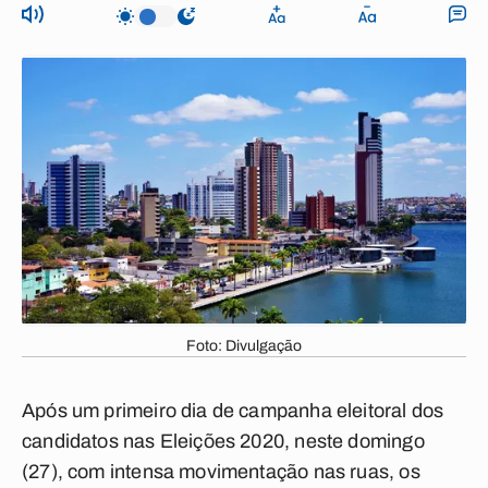
Foto: Divulgação
Após um primeiro dia de campanha eleitoral dos
candidatos nas Eleições 2020, neste domingo
(27), com intensa movimentação nas ruas, os