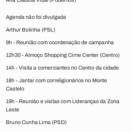
Ana Cláudia Vidal (Podemos)
Agenda não foi divulgada
Arthur Bolinha (PSL)
9h - Reunião com coordenação de campanha
12h30 - Almoço Shopping Cirne Center (Centro)
14h - Visita a comerciantes no Centro da cidade
18h - Jantar com correligionários no Monte
Castelo
19h - Reunião e visitas com Lideranças da Zona
Leste
Bruno Cunha Lima (PSD)