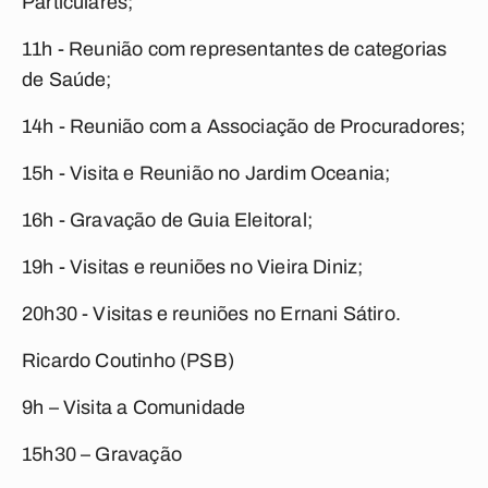
Particulares;
11h - Reunião com representantes de categorias
de Saúde;
14h - Reunião com a Associação de Procuradores;
15h - Visita e Reunião no Jardim Oceania;
16h - Gravação de Guia Eleitoral;
19h - Visitas e reuniões no Vieira Diniz;
20h30 - Visitas e reuniões no Ernani Sátiro.
Ricardo Coutinho (PSB)
9h – Visita a Comunidade
15h30 – Gravação