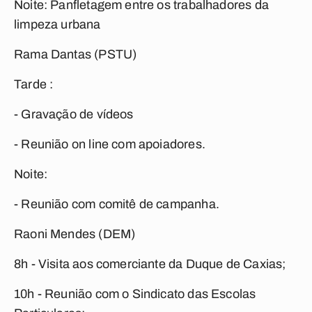
Noite: Panfletagem entre os trabalhadores da
limpeza urbana
Rama Dantas (PSTU)
Tarde :
- Gravação de vídeos
- Reunião on line com apoiadores.
Noite:
- Reunião com comitê de campanha.
Raoni Mendes (DEM)
8h - Visita aos comerciante da Duque de Caxias;
10h - Reunião com o Sindicato das Escolas