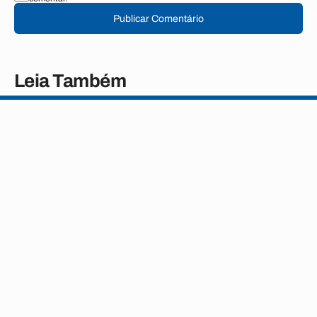
Publicar Comentário
Leia Também