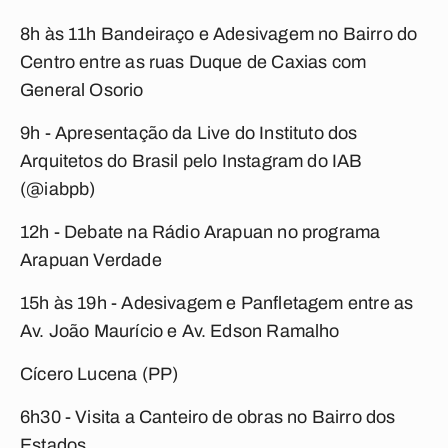
8h às 11h Bandeiraço e Adesivagem no Bairro do
Centro entre as ruas Duque de Caxias com
General Osorio
9h - Apresentação da Live do Instituto dos
Arquitetos do Brasil pelo Instagram do IAB
(@iabpb)
12h - Debate na Rádio Arapuan no programa
Arapuan Verdade
15h às 19h - Adesivagem e Panfletagem entre as
Av. João Maurício e Av. Edson Ramalho
Cícero Lucena (PP)
6h30 - Visita a Canteiro de obras no Bairro dos
Estados.