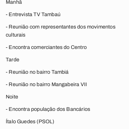
Manhã
- Entrevista TV Tambaú
- Reunião com representantes dos movimentos
culturais
- Encontra comerciantes do Centro
Tarde
- Reunião no bairro Tambiá
- Reunião no bairro Mangabeira VII
Noite
- Encontra população dos Bancários
Ítalo Guedes (PSOL)