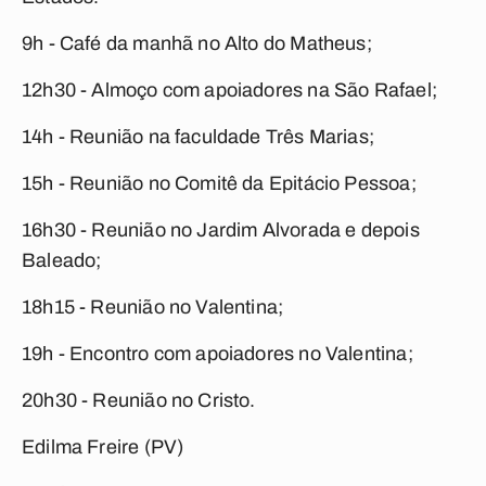
9h - Café da manhã no Alto do Matheus;
12h30 - Almoço com apoiadores na São Rafael;
14h - Reunião na faculdade Três Marias;
15h - Reunião no Comitê da Epitácio Pessoa;
16h30 - Reunião no Jardim Alvorada e depois
Baleado;
18h15 - Reunião no Valentina;
19h - Encontro com apoiadores no Valentina;
20h30 - Reunião no Cristo.
Edilma Freire (PV)