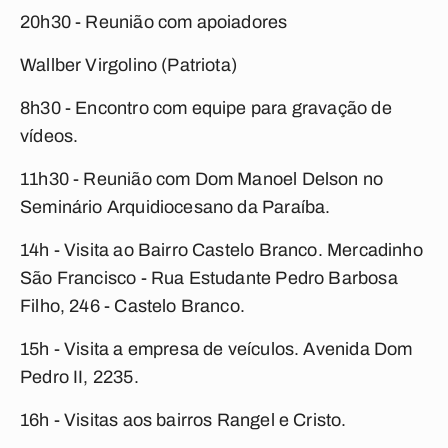
20h30 - Reunião com apoiadores
Wallber Virgolino (Patriota)
8h30 - Encontro com equipe para gravação de
vídeos.
11h30 - Reunião com Dom Manoel Delson no
Seminário Arquidiocesano da Paraíba.
14h - Visita ao Bairro Castelo Branco. Mercadinho
São Francisco - Rua Estudante Pedro Barbosa
Filho, 246 - Castelo Branco.
15h - Visita a empresa de veículos. Avenida Dom
Pedro II, 2235.
16h - Visitas aos bairros Rangel e Cristo.