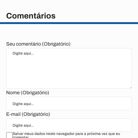
Comentários
Seu comentário (Obrigatório)
Nome (Obrigatório)
E-mail (Obrigatório)
Salvar meus dados neste navegador para a próxima vez que eu
comentar.