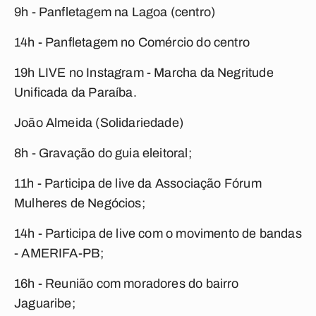
9h - Panfletagem na Lagoa (centro)
14h - Panfletagem no Comércio do centro
19h LIVE no Instagram - Marcha da Negritude
Unificada da Paraíba.
João Almeida (Solidariedade)
8h - Gravação do guia eleitoral;
11h - Participa de live da Associação Fórum
Mulheres de Negócios;
14h - Participa de live com o movimento de bandas
- AMERIFA-PB;
16h - Reunião com moradores do bairro
Jaguaribe;