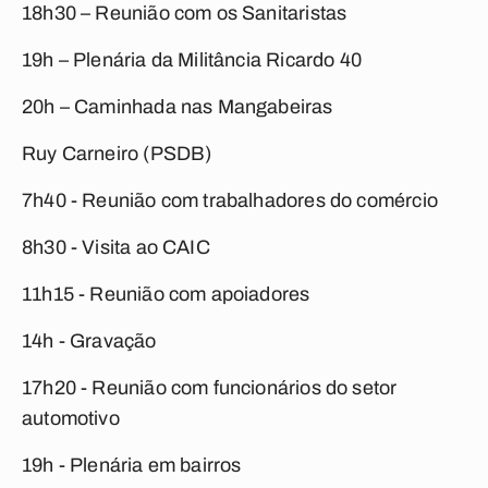
18h30 – Reunião com os Sanitaristas
19h – Plenária da Militância Ricardo 40
20h – Caminhada nas Mangabeiras
Ruy Carneiro (PSDB)
7h40 - Reunião com trabalhadores do comércio
8h30 - Visita ao CAIC
11h15 - Reunião com apoiadores
14h - Gravação
17h20 - Reunião com funcionários do setor
automotivo
19h - Plenária em bairros