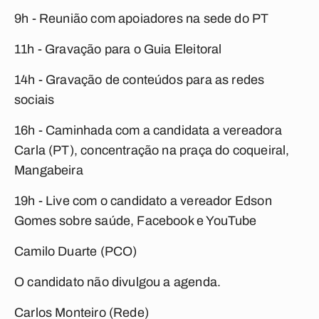
9h - Reunião com apoiadores na sede do PT
11h - Gravação para o Guia Eleitoral
14h - Gravação de conteúdos para as redes
sociais
16h - Caminhada com a candidata a vereadora
Carla (PT), concentração na praça do coqueiral,
Mangabeira
19h - Live com o candidato a vereador Edson
Gomes sobre saúde, Facebook e YouTube
Camilo Duarte (PCO)
O candidato não divulgou a agenda.
Carlos Monteiro (Rede)