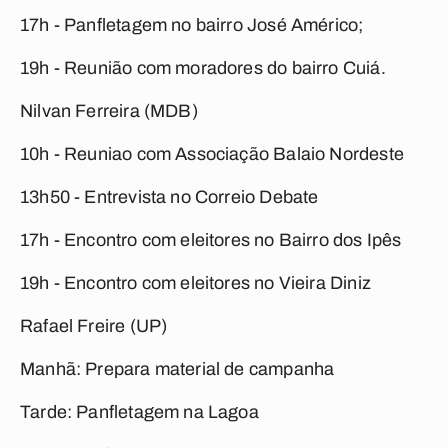
17h - Panfletagem no bairro José Américo;
19h - Reunião com moradores do bairro Cuiá.
Nilvan Ferreira (MDB)
10h - Reuniao com Associação Balaio Nordeste
13h50 - Entrevista no Correio Debate
17h - ️Encontro com eleitores no Bairro dos Ipês
19h - Encontro com eleitores no Vieira Diniz
Rafael Freire (UP)
Manhã: Prepara material de campanha
Tarde: Panfletagem na Lagoa