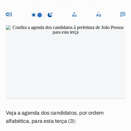
Veja a agenda dos candidatos, por ordem
alfabética, para esta terça (3):