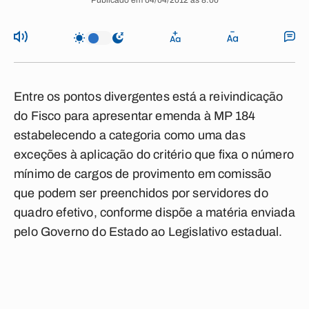
Publicado em 04/04/2012 às 8:00
Entre os pontos divergentes está a reivindicação
do Fisco para apresentar emenda à MP 184
estabelecendo a categoria como uma das
exceções à aplicação do critério que fixa o número
mínimo de cargos de provimento em comissão
que podem ser preenchidos por servidores do
quadro efetivo, conforme dispõe a matéria enviada
pelo Governo do Estado ao Legislativo estadual.