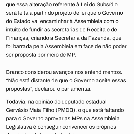
que essa alteração referente à Lei do Subsídio
será feita a partir do projeto de lei que o Governo
do Estado vai encaminhar à Assembleia com o
intuito de fundir as secretarias de Receita e de
Finanças, criando a Secretaria da Fazenda, que
foi barrada pela Assembleia em face de não poder
ser proposta por meio de MP.
Branco considerou avanços nos entendimentos.
“Não está distante de que o Governo aceite essas
propostas”, declarou o parlamentar.
Todavia, na opinião do deputado estadual
Gervásio Maia Filho (PMDB), o que está faltando
para o Governo aprovar as MPs na Assembleia
Legislativa é conseguir convencer os próprios