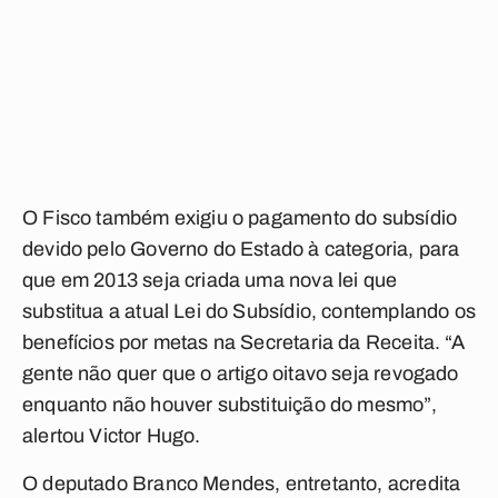
O Fisco também exigiu o pagamento do subsídio
devido pelo Governo do Estado à categoria, para
que em 2013 seja criada uma nova lei que
substitua a atual Lei do Subsídio, contemplando os
benefícios por metas na Secretaria da Receita. “A
gente não quer que o artigo oitavo seja revogado
enquanto não houver substituição do mesmo”,
alertou Victor Hugo.
O deputado Branco Mendes, entretanto, acredita