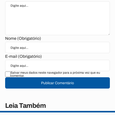
Nome (Obrigatório)
E-mail (Obrigatório)
Salvar meus dados neste navegador para a próxima vez que eu
comentar.
Publicar Comentário
Leia Também