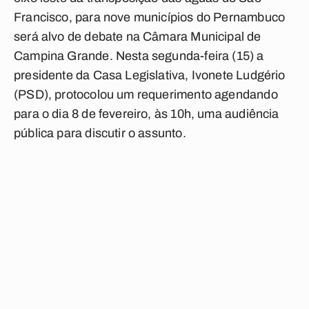
Francisco, para nove municípios do Pernambuco
será alvo de debate na Câmara Municipal de
Campina Grande. Nesta segunda-feira (15) a
presidente da Casa Legislativa, Ivonete Ludgério
(PSD), protocolou um requerimento agendando
para o dia 8 de fevereiro, às 10h, uma audiência
pública para discutir o assunto.