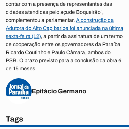
contar com a presença de representantes das
cidades atendidas pelo açude Boqueirão",
complementou a parlamentar.
A construção da
Adutora do Alto Capibaribe foi anunciada na última
sexta-feira (12)
, a partir da assinatura de um termo
de cooperação entre os governadores da Paraíba
Ricardo Coutinho e Paulo Câmara, ambos do
PSB. O prazo previsto para a conclusão da obra é
de 15 meses.
Epitácio Germano
Tags