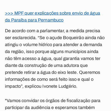
>>> MPF quer explicações sobre envio de água
da Paraíba para Pernambuco
De acordo com a parlamentar, a medida precisa
ser esclarecida. “Se o açude Boqueirão ainda não
atingiu o volume hídrico para atender a demanda
da região, isso porque alguns municípios ainda
não têm acesso a água, qual garantia vamos ter
diante da construção de uma adutora que
pretende retirar a água do eixo leste. Queremos
informações de como será feito isso e qual o
impacto”, explicou Ivonete Ludgério.
"Vamos convidar os órgãos de fiscalização para
participar da audiência e esperamos também