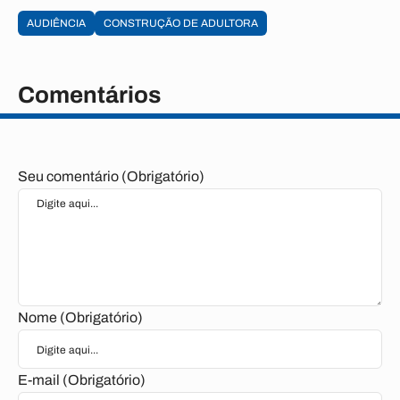
AUDIÊNCIA
CONSTRUÇÃO DE ADULTORA
Comentários
Seu comentário (Obrigatório)
Nome (Obrigatório)
E-mail (Obrigatório)