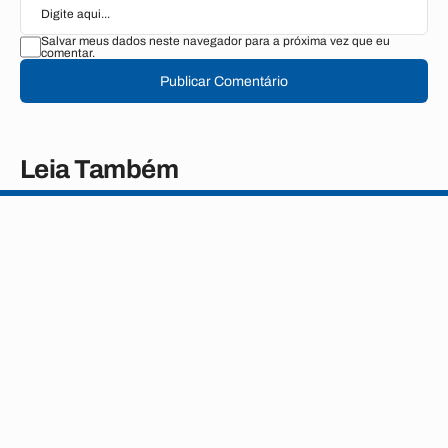
Salvar meus dados neste navegador para a próxima vez que eu
comentar.
Publicar Comentário
Leia Também