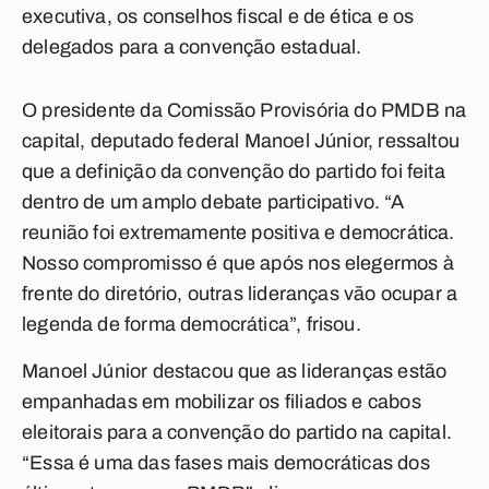
executiva, os conselhos fiscal e de ética e os
delegados para a convenção estadual.
O presidente da Comissão Provisória do PMDB na
capital, deputado federal Manoel Júnior, ressaltou
que a definição da convenção do partido foi feita
dentro de um amplo debate participativo. “A
reunião foi extremamente positiva e democrática.
Nosso compromisso é que após nos elegermos à
frente do diretório, outras lideranças vão ocupar a
legenda de forma democrática”, frisou.
Manoel Júnior destacou que as lideranças estão
empanhadas em mobilizar os filiados e cabos
eleitorais para a convenção do partido na capital.
“Essa é uma das fases mais democráticas dos