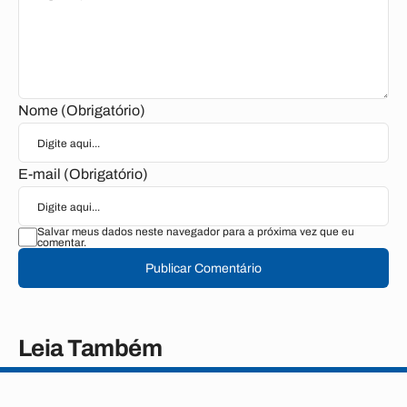
Nome (Obrigatório)
E-mail (Obrigatório)
Salvar meus dados neste navegador para a próxima vez que eu
comentar.
Publicar Comentário
Leia Também