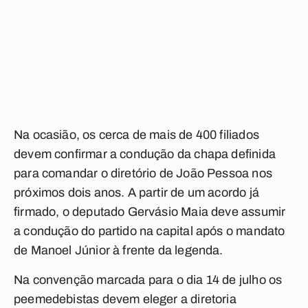
Na ocasião, os cerca de mais de 400 filiados
devem confirmar a condução da chapa definida
para comandar o diretório de João Pessoa nos
próximos dois anos. A partir de um acordo já
firmado, o deputado Gervásio Maia deve assumir
a condução do partido na capital após o mandato
de Manoel Júnior à frente da legenda.
Na convenção marcada para o dia 14 de julho os
peemedebistas devem eleger a diretoria