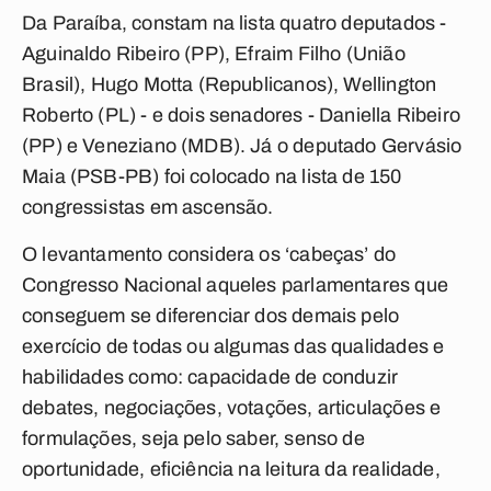
Da Paraíba, constam na lista quatro deputados -
Aguinaldo Ribeiro (PP), Efraim Filho (União
Brasil), Hugo Motta (Republicanos), Wellington
Roberto (PL) - e dois senadores - Daniella Ribeiro
(PP) e Veneziano (MDB). Já o deputado Gervásio
Maia (PSB-PB) foi colocado na lista de 150
congressistas em ascensão.
O levantamento considera os ‘cabeças’ do
Congresso Nacional aqueles parlamentares que
conseguem se diferenciar dos demais pelo
exercício de todas ou algumas das qualidades e
habilidades como: capacidade de conduzir
debates, negociações, votações, articulações e
formulações, seja pelo saber, senso de
oportunidade, eficiência na leitura da realidade,