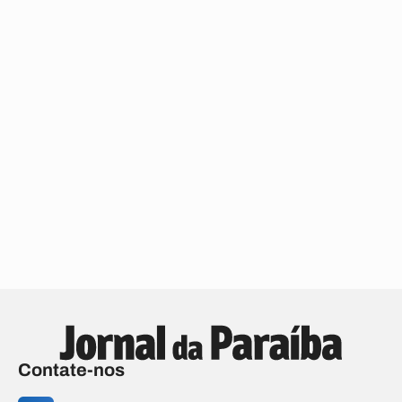
Contate-nos