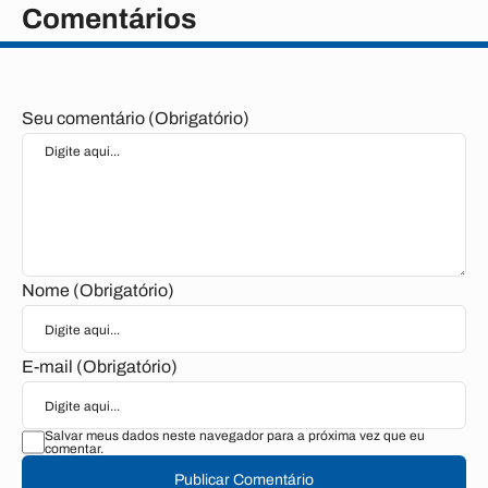
Comentários
Seu comentário (Obrigatório)
Nome (Obrigatório)
E-mail (Obrigatório)
Salvar meus dados neste navegador para a próxima vez que eu
comentar.
Publicar Comentário