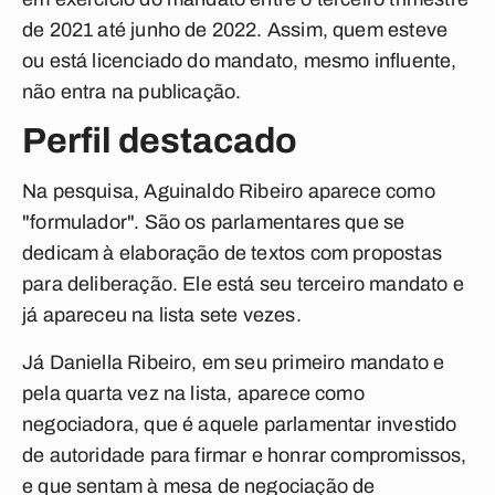
de 2021 até junho de 2022. Assim, quem esteve
ou está licenciado do mandato, mesmo influente,
não entra na publicação.
Perfil destacado
Na pesquisa, Aguinaldo Ribeiro aparece como
"formulador". São os parlamentares que se
dedicam à elaboração de textos com propostas
para deliberação. Ele está seu terceiro mandato e
já apareceu na lista sete vezes.
Já Daniella Ribeiro, em seu primeiro mandato e
pela quarta vez na lista, aparece como
negociadora, que é aquele parlamentar investido
de autoridade para firmar e honrar compromissos,
e que sentam à mesa de negociação de