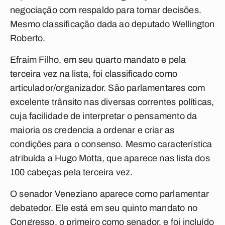
negociação com respaldo para tomar decisões.
Mesmo classificação dada ao deputado Wellington
Roberto.
Efraim Filho, em seu quarto mandato e pela
terceira vez na lista, foi classificado como
articulador/organizador. São parlamentares com
excelente trânsito nas diversas correntes políticas,
cuja facilidade de interpretar o pensamento da
maioria os credencia a ordenar e criar as
condições para o consenso. Mesmo característica
atribuída a Hugo Motta, que aparece nas lista dos
100 cabeças pela terceira vez.
O senador Veneziano aparece como parlamentar
debatedor. Ele está em seu quinto mandato no
Congresso, o primeiro como senador, e foi incluído