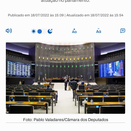
atuação no parlamento.
Publicado em 18/07/2022 às 15:09 | Atualizado em 18/07/2022 às 15:54
Foto: Pablo Valadares/Câmara dos Deputados