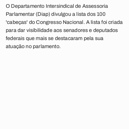
O Departamento Intersindical de Assessoria
Parlamentar (Diap) divulgou a lista dos 100
'cabeças' do Congresso Nacional. A lista foi criada
para dar visibilidade aos senadores e deputados
federais que mais se destacaram pela sua
atuação no parlamento.