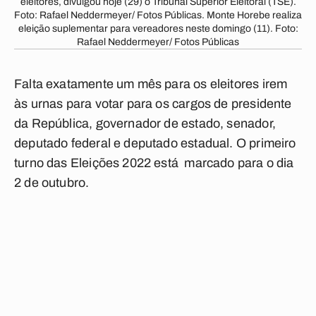
eleitores, divulgou hoje (29) o Tribunal Superior Eleitoral (TSE).
Foto: Rafael Neddermeyer/ Fotos Públicas. Monte Horebe realiza
eleição suplementar para vereadores neste domingo (11). Foto:
Rafael Neddermeyer/ Fotos Públicas
Falta exatamente um mês para os eleitores irem
às urnas para votar para os cargos de presidente
da República, governador de estado, senador,
deputado federal e deputado estadual. O primeiro
turno das Eleições 2022 está marcado para o dia
2 de outubro.