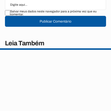
Salvar meus dados neste navegador para a próxima vez que eu
comentar.
Publicar Comentário
Leia Também