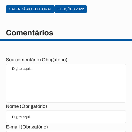
CALENDÁRIO ELEITORAL
ELEIÇÕES 2022
Comentários
Seu comentário (Obrigatório)
Nome (Obrigatório)
E-mail (Obrigatório)