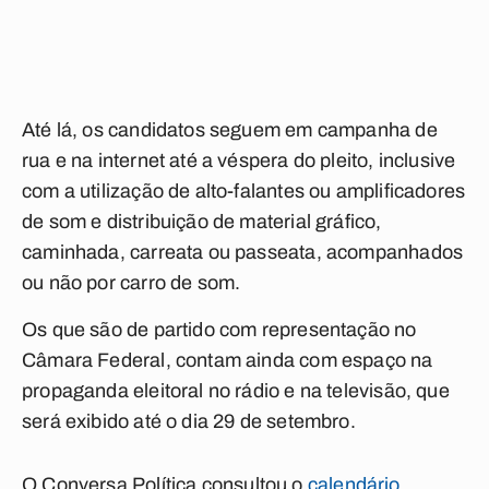
Até lá, os candidatos seguem em campanha de
rua e na internet até a véspera do pleito, inclusive
com a utilização de alto-falantes ou amplificadores
de som e distribuição de material gráfico,
caminhada, carreata ou passeata, acompanhados
ou não por carro de som.
Os que são de partido com representação no
Câmara Federal, contam ainda com espaço na
propaganda eleitoral no rádio e na televisão, que
será exibido até o dia 29 de setembro.
O
Conversa Política
consultou o
calendário