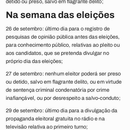
detido ou preso, salvo em flagrante delito;
Na semana das eleições
26 de setembro:
último dia para o registro de
pesquisas de opinião pública antes das eleições,
para conhecimento público, relativas ao pleito ou
aos candidatos, que se pretenda divulgar no
próprio dia das eleições;
27 de setembro:
nenhum eleitor poderá ser preso
ou detido, salvo em flagrante delito, ou em virtude
de sentença criminal condenatória por crime
inafiançável, ou por desrespeito a salvo-conduto;
29 de setembro
: último dia para a divulgação da
propaganda eleitoral gratuita no rádio e na
televisão relativa ao primeiro turno;