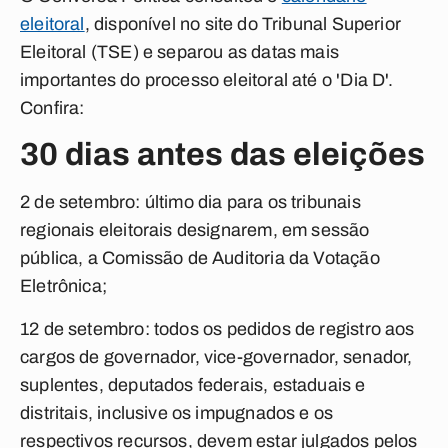
eleitoral
, disponível no site do Tribunal Superior
Eleitoral (TSE) e separou as datas mais
importantes do processo eleitoral até o 'Dia D'.
Confira:
30 dias antes das eleições
2 de setembro:
último dia para os tribunais
regionais eleitorais designarem, em sessão
pública, a Comissão de Auditoria da Votação
Eletrônica;
12 de setembro:
todos os pedidos de registro aos
cargos de governador, vice-governador, senador,
suplentes, deputados federais, estaduais e
distritais, inclusive os impugnados e os
respectivos recursos, devem estar julgados pelos