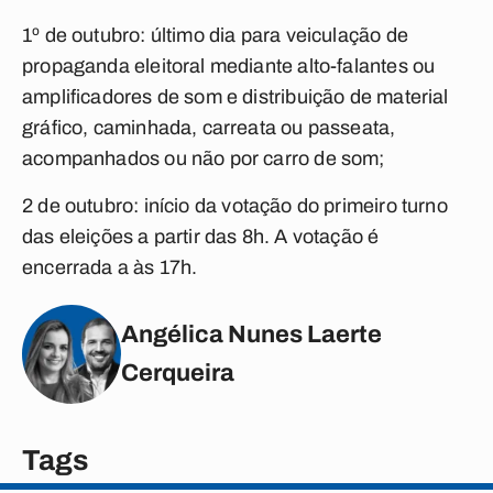
1º de outubro:
último dia para veiculação de
propaganda eleitoral mediante alto-falantes ou
amplificadores de som e distribuição de material
gráfico, caminhada, carreata ou passeata,
acompanhados ou não por carro de som;
2 de outubro:
início da votação do primeiro turno
das eleições a partir das 8h. A votação é
encerrada a às 17h.
Angélica Nunes Laerte
Cerqueira
Tags