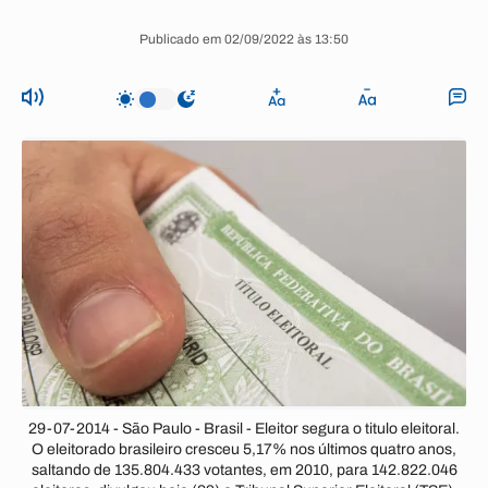
Publicado em 02/09/2022 às 13:50
29-07-2014 - São Paulo - Brasil - Eleitor segura o titulo eleitoral.
O eleitorado brasileiro cresceu 5,17% nos últimos quatro anos,
saltando de 135.804.433 votantes, em 2010, para 142.822.046