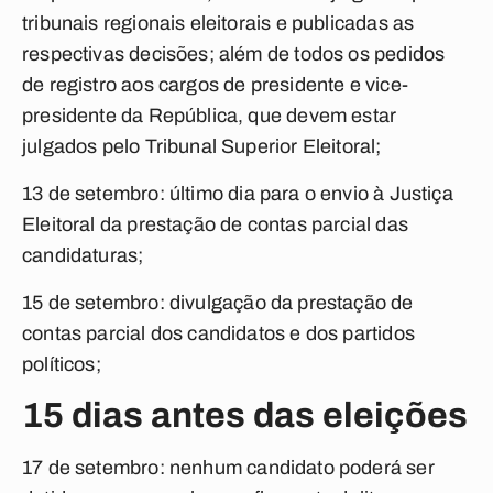
tribunais regionais eleitorais e publicadas as
respectivas decisões; além de todos os pedidos
de registro aos cargos de presidente e vice-
presidente da República, que devem estar
julgados pelo Tribunal Superior Eleitoral;
13 de setembro:
último dia para o envio à Justiça
Eleitoral da prestação de contas parcial das
candidaturas;
15 de setembro:
divulgação da prestação de
contas parcial dos candidatos e dos partidos
políticos;
15 dias antes das eleições
17 de setembro:
nenhum candidato poderá ser