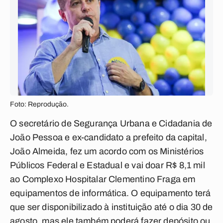
Foto: Reprodução.
O secretário de Segurança Urbana e Cidadania de
João Pessoa e ex-candidato a prefeito da capital,
João Almeida, fez um acordo com os Ministérios
Públicos Federal e Estadual e vai doar R$ 8,1 mil
ao Complexo Hospitalar Clementino Fraga em
equipamentos de informática. O equipamento terá
que ser disponibilizado à instituição até o dia 30 de
agosto, mas ele também poderá fazer depósito ou