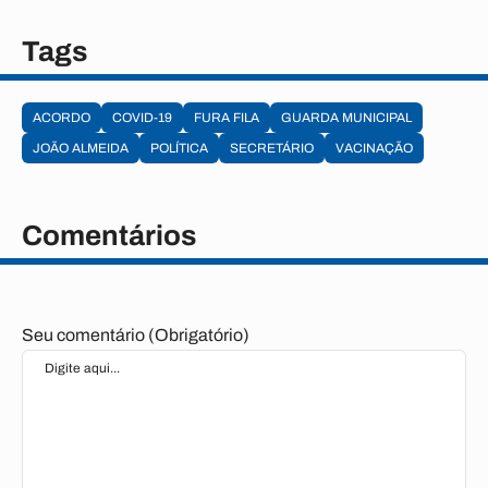
Tags
ACORDO
COVID-19
FURA FILA
GUARDA MUNICIPAL
JOÃO ALMEIDA
POLÍTICA
SECRETÁRIO
VACINAÇÃO
Comentários
Seu comentário (Obrigatório)