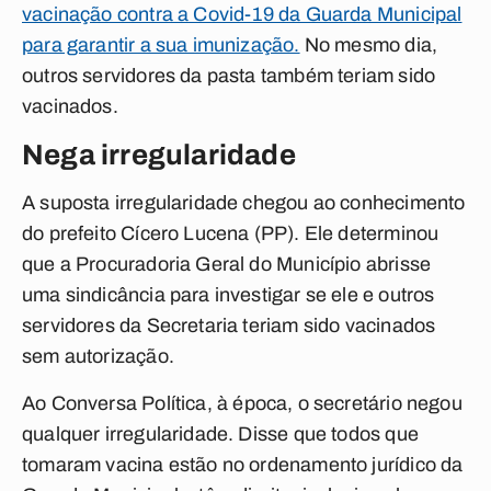
vacinação contra a Covid-19 da Guarda Municipal
para garantir a sua imunização.
No mesmo dia,
outros servidores da pasta também teriam sido
vacinados.
Nega irregularidade
A suposta irregularidade chegou ao conhecimento
do prefeito Cícero Lucena (PP). Ele determinou
que a Procuradoria Geral do Município abrisse
uma sindicância para investigar se ele e outros
servidores da Secretaria teriam sido vacinados
sem autorização.
Ao
Conversa Política
, à época, o secretário negou
qualquer irregularidade. Disse que todos que
tomaram vacina estão no ordenamento jurídico da