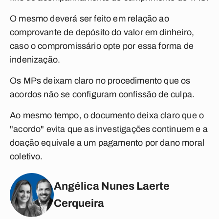
O mesmo deverá ser feito em relação ao
comprovante de depósito do valor em dinheiro,
caso o compromissário opte por essa forma de
indenização.
Os MPs deixam claro no procedimento que os
acordos não se configuram confissão de culpa.
Ao mesmo tempo, o documento deixa claro que o
"acordo" evita que as investigações continuem e a
doação equivale a um pagamento por dano moral
coletivo.
Angélica Nunes Laerte
Cerqueira