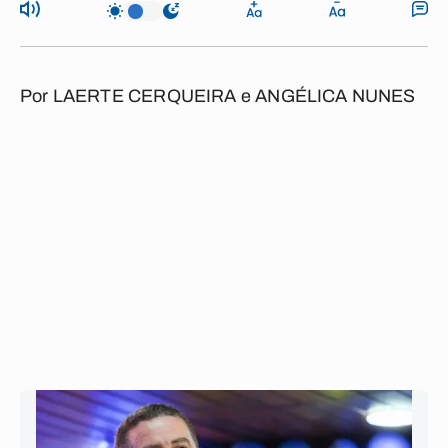
Por
LAERTE CERQUEIRA e ANGÉLICA NUNES