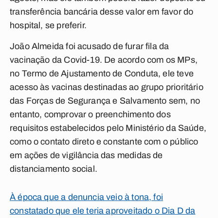
transferência bancária desse valor em favor do
hospital, se preferir.
João Almeida foi acusado de furar fila da
vacinação da Covid-19. De acordo com os MPs,
no Termo de Ajustamento de Conduta, ele teve
acesso às vacinas destinadas ao grupo prioritário
das Forças de Segurança e Salvamento sem, no
entanto, comprovar o preenchimento dos
requisitos estabelecidos pelo Ministério da Saúde,
como o contato direto e constante com o público
em ações de vigilância das medidas de
distanciamento social.
À época que a denuncia veio à tona, foi
constatado que ele teria aproveitado o Dia D da