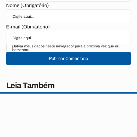
Nome (Obrigatório)
E-mail (Obrigatório)
Salvar meus dados neste navegador para a próxima vez que eu
comentar.
Publicar Comentário
Leia Também