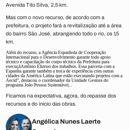
Avenida Tito Silva, 2,5 km.
Mas com o novo recurso, de acordo com a
prefeitura, o projeto fará a revitalização até a área
do bairro São José, abrangendo todo o rio, os 15
km.
Além do recurso, a Agência Espanhola de Cooperação
Internacional para o Desenvolvimento garante todo apoio
técnico e capacitação do corpo técnico da Prefeitura para
execuçãAntônio Elizeuo dos trabalhos. Essa parceria com a
Espanha garante também a troca de experiência com outras
cidades da América Latina que estão executando projetos com a
Aecid”, destacou o coordenador da Unidade Gestora do
programa João Pessoa Sustentável, .
Ficamos na expectativa, agora, do repasse dos
recursos e do início das obras.
Angélica Nunes Laerte