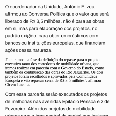
O coordenador da Unidade, Antônio Elizeu,
afirmou ao
Conversa Política
que o valor que será
liberado de R$ 3,5 milhões, não é para as obras
em si, mas para elaboração dos projetos, no
padrão exigido, para obter empréstimos com
bancos ou instituições europeias, que financiam
ações dessa natureza.
Já entramos na fase da definição do repasse para o projeto
executivo tanto dos corredores de mobilidade urbana, que
iremos realizar em parceria com o Governo do Estado, como
também da continuação das obras do Rio Jaguaribe. Os dois
projetos foram escolhidos e aprovados pela Comunidade
Europeia e vão repassar cerca de R$ 3,5 milhões”, afirmou
Cícero Lucena.
Com essa parceria serão executados os projetos
de melhorias nas avenidas Epitácio Pessoa e 2 de
Fevereiro. Além dos projetos de mobilidade