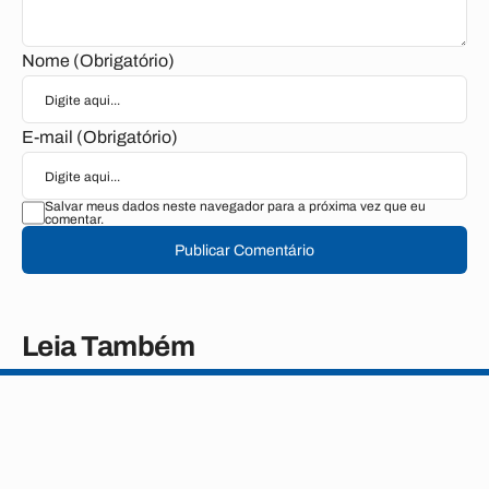
Nome (Obrigatório)
E-mail (Obrigatório)
Salvar meus dados neste navegador para a próxima vez que eu
comentar.
Publicar Comentário
Leia Também