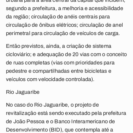
urbana para a área central da capital que incluem,
segundo a prefeitura, a melhoria e acessibilidade
da região; circulação de anéis centrais para
circulação de ônibus elétricos; circulação de anel
perimetral para circulação de veículos de carga.
Então previstos, ainda, a criação de sistema
cicloviário; e adequação de 20 vias com o conceito
de ruas completas (vias com prioridades para
pedestre e compartilhadas entre bicicletas e
veículos com velocidade controlada).
Rio Jaguaribe
No caso do Rio Jaguaribe, o projeto de
revitalização está sendo executado pela prefeitura
de João Pessoa e o Banco Interamericano de
Desenvolvimento (BID), que contempla até a