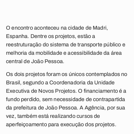
O encontro aconteceu na cidade de Madri,
Espanha. Dentre os projetos, estão a
reestruturação do sistema de transporte público e
melhoria da mobilidade e acessibilidade da área
central de João Pessoa.
Os dois projetos foram os únicos contemplados no
Brasil, segundo a Coordenadoria da Unidade
Executiva de Novos Projetos. O financiamento é a
fundo perdido, sem necessidade de contrapartida
da prefeitura de João Pessoa. A Agência, por sua
vez, também está realizando cursos de
aperfeiçoamento para execução dos projetos.