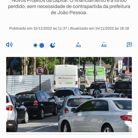
Novos Projetos da capital. O financiamento é a fundo
perdido, sem necessidade de contrapartida da prefeitura
de João Pessoa.
Publicado em 14/11/2022 às 11:37 | Atualizado em 14/11/2022 às 16:18