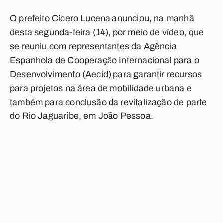
O prefeito Cícero Lucena anunciou, na manhã
desta segunda-feira (14), por meio de vídeo, que
se reuniu com representantes da Agência
Espanhola de Cooperação Internacional para o
Desenvolvimento (Aecid) para garantir recursos
para projetos na área de mobilidade urbana e
também para conclusão da revitalização de parte
do Rio Jaguaribe, em João Pessoa.