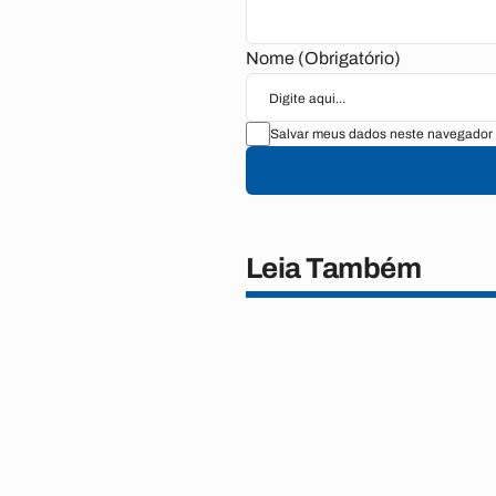
Nome (Obrigatório)
Salvar meus dados neste navegador 
Leia Também