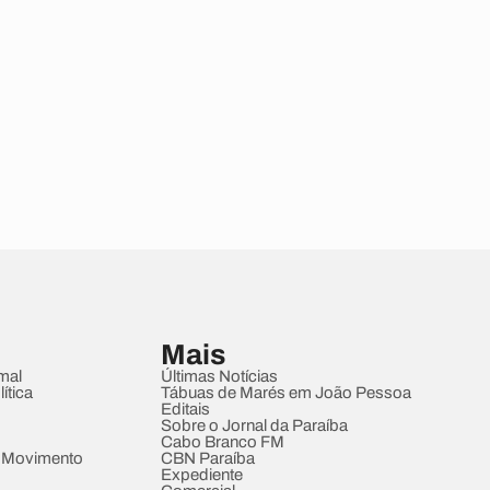
Mais
mal
Últimas Notícias
ítica
Tábuas de Marés em João Pessoa
Editais
Sobre o Jornal da Paraíba
Cabo Branco FM
 Movimento
CBN Paraíba
Expediente