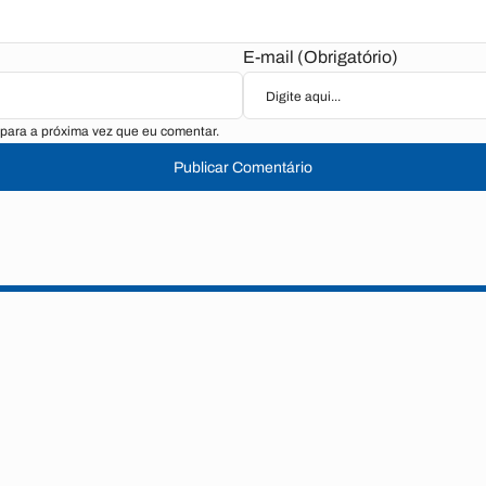
E-mail (Obrigatório)
para a próxima vez que eu comentar.
Publicar Comentário