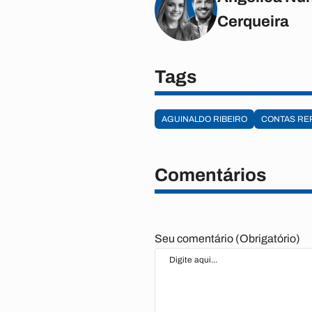
Cerqueira
Tags
AGUINALDO RIBEIRO
CONTAS RE
Comentários
Seu comentário (Obrigatório)