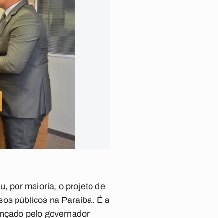
, por maioria, o projeto de
os públicos na Paraíba. É a
lançado pelo governador