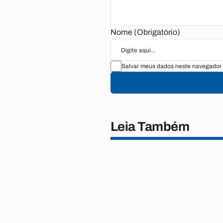
Nome (Obrigatório)
Salvar meus dados neste navegador 
Leia Também