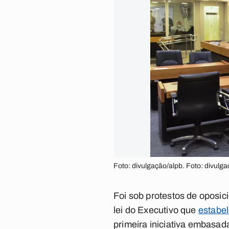
Foto: divulgação/alpb. Foto: divulg
Foi sob protestos de oposic
lei do Executivo que
estabel
primeira iniciativa embasa