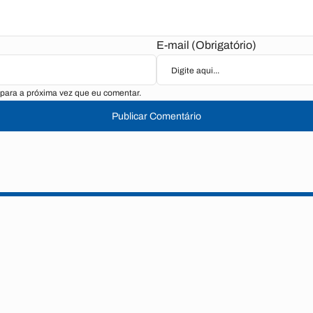
E-mail (Obrigatório)
para a próxima vez que eu comentar.
Publicar Comentário