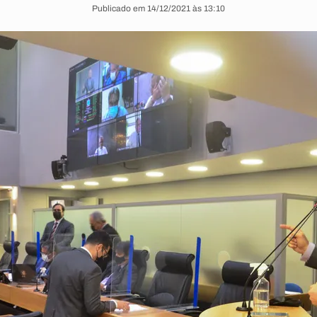
Publicado em 14/12/2021 às 13:10