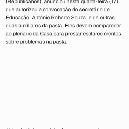
(Republicanos), anunciou nesta quarta-feira (17)
que autorizou a convocação do secretário de
Educação, Antônio Roberto Souza, e de outras
duas auxiliares da pasta. Eles devem comparecer
ao plenário da Casa para prestar esclarecimentos
sobre problemas na pasta.