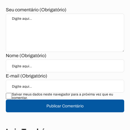
Seu comentário (Obrigatório)
Nome (Obrigatório)
E-mail (Obrigatório)
Salvar meus dados neste navegador para a próxima vez que eu
comentar.
Publicar Comentário