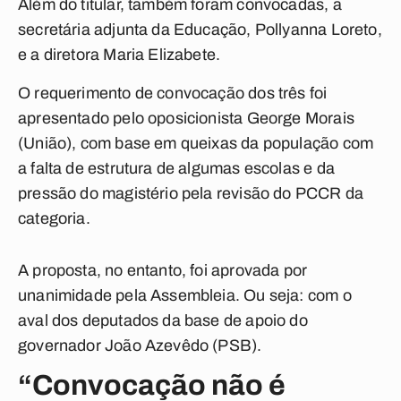
Além do titular, também foram convocadas, a
secretária adjunta da Educação, Pollyanna Loreto,
e a diretora Maria Elizabete.
O requerimento de convocação dos três foi
apresentado pelo oposicionista George Morais
(União), com base em queixas da população com
a falta de estrutura de algumas escolas e da
pressão do magistério pela revisão do PCCR da
categoria.
A proposta, no entanto, foi aprovada por
unanimidade pela Assembleia. Ou seja: com o
aval dos deputados da base de apoio do
governador João Azevêdo (PSB).
“Convocação não é