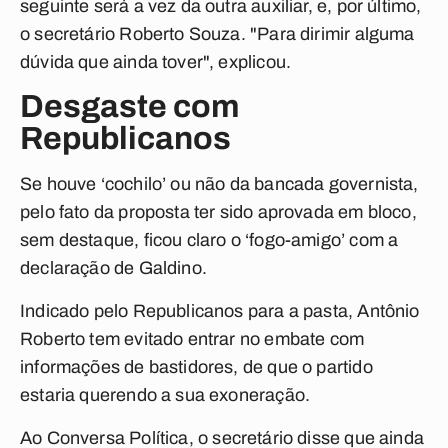
seguinte será a vez da outra auxiliar, e, por último,
o secretário Roberto Souza. "Para dirimir alguma
dúvida que ainda tover", explicou.
Desgaste com
Republicanos
Se houve ‘cochilo’ ou não da bancada governista,
pelo fato da proposta ter sido aprovada em bloco,
sem destaque, ficou claro o ‘fogo-amigo’ com a
declaração de Galdino.
Indicado pelo Republicanos para a pasta, Antônio
Roberto tem evitado entrar no embate com
informações de bastidores, de que o partido
estaria querendo a sua exoneração.
Ao
Conversa Política
, o secretário disse que ainda