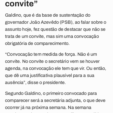
convite”
Galdino, que é da base de sustentação do
governador João Azevêdo (PSB), ao falar sobre o
assunto hoje, fez questão de destacar que não se
trata de um convite, mas sim uma convocação
obrigatória de comparecimento.
“Convocação tem medida de força. Não é um
convite. No convite o secretário vem se houver
agenda, na convocação ele tem que vir. Ou então,
que dê uma justificativa plausível para a sua
ausência”, disse o presidente.
Segundo Galdino, o primeiro convocado para
comparecer será a secretária adjunta, o que deve
ocorrer já na próxima semana. Na semana