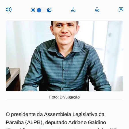
Foto: Divulgação
O presidente da Assembleia Legislativa da
Paraíba (ALPB), deputado Adriano Galdino