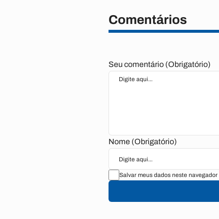
Comentários
Seu comentário (Obrigatório)
Nome (Obrigatório)
Salvar meus dados neste navegador 