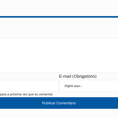
E-mail (Obrigatório)
para a próxima vez que eu comentar.
Publicar Comentário