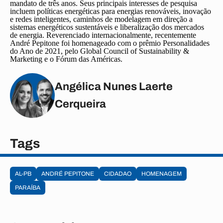
mandato de três anos. Seus principais interesses de pesquisa
incluem políticas energéticas para energias renováveis, inovação
e redes inteligentes, caminhos de modelagem em direção a
sistemas energéticos sustentáveis e liberalização dos mercados
de energia. Reverenciado internacionalmente, recentemente
André Pepitone foi homenageado com o prêmio Personalidades
do Ano de 2021, pelo Global Council of Sustainability &
Marketing e o Fórum das Américas.
Angélica Nunes Laerte
Cerqueira
Tags
AL-PB
ANDRÉ PEPITONE
CIDADAO
HOMENAGEM
PARAÍBA