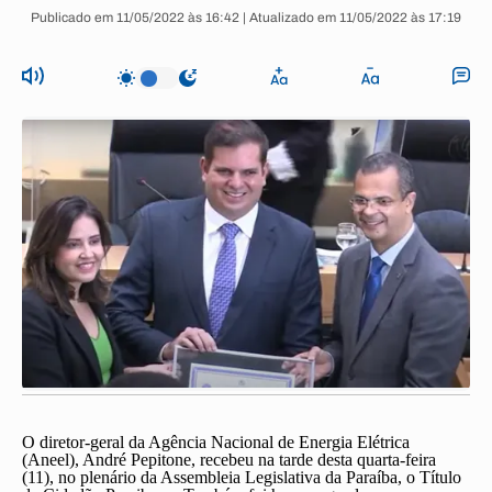
Publicado em 11/05/2022 às 16:42 | Atualizado em 11/05/2022 às 17:19
O diretor-geral da Agência Nacional de Energia Elétrica
(Aneel), André Pepitone, recebeu na tarde desta quarta-feira
(11), no plenário da Assembleia Legislativa da Paraíba, o Título