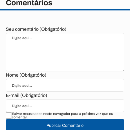
Comentários
Seu comentário (Obrigatório)
Nome (Obrigatório)
E-mail (Obrigatório)
Salvar meus dados neste navegador para a próxima vez que eu
comentar.
Publicar Comentário