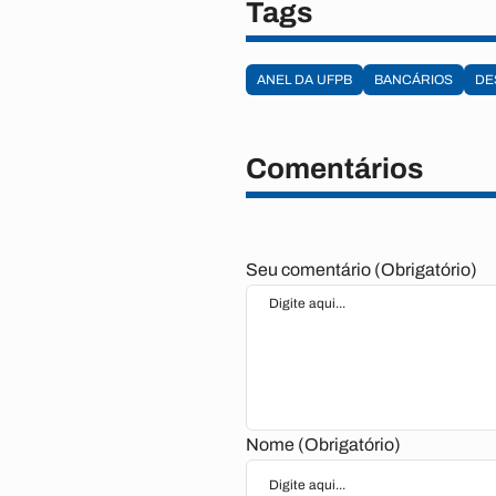
Tags
ANEL DA UFPB
BANCÁRIOS
DE
Comentários
Seu comentário (Obrigatório)
Nome (Obrigatório)