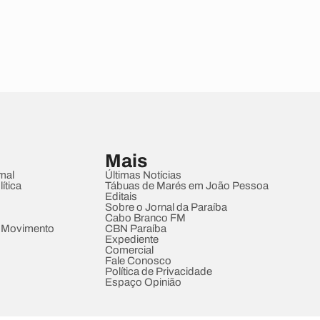
Mais
mal
Últimas Notícias
ítica
Tábuas de Marés em João Pessoa
Editais
Sobre o Jornal da Paraíba
Cabo Branco FM
 Movimento
CBN Paraíba
Expediente
Comercial
Fale Conosco
Política de Privacidade
Espaço Opinião