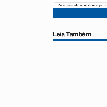
Salvar meus dados neste navegador 
Leia Também