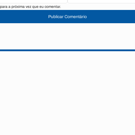
para a próxima vez que eu comentar.
Publicar Comentário