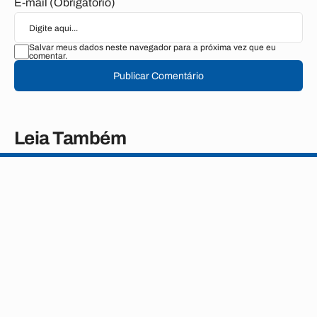
E-mail (Obrigatório)
Salvar meus dados neste navegador para a próxima vez que eu
comentar.
Publicar Comentário
Leia Também