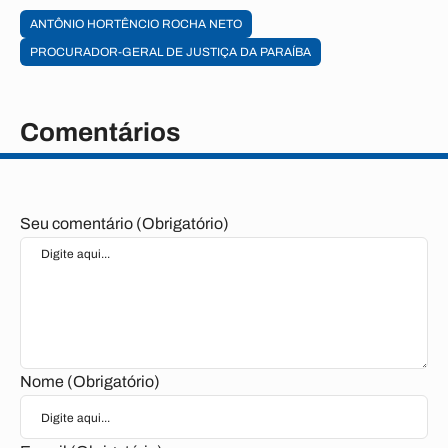
ANTÔNIO HORTÊNCIO ROCHA NETO
PROCURADOR-GERAL DE JUSTIÇA DA PARAÍBA
Comentários
Seu comentário (Obrigatório)
Nome (Obrigatório)