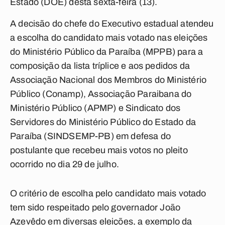
Estado (DOE) desta sexta-feira (13).
A decisão do chefe do Executivo estadual atendeu
a escolha do candidato mais votado nas eleições
do Ministério Público da Paraíba (MPPB) para a
composição da lista tríplice e aos pedidos da
Associação Nacional dos Membros do Ministério
Público (Conamp), Associação Paraibana do
Ministério Público (APMP) e Sindicato dos
Servidores do Ministério Público do Estado da
Paraíba (SINDSEMP-PB) em defesa do
postulante que recebeu mais votos no pleito
ocorrido no dia 29 de julho.
O critério de escolha pelo candidato mais votado
tem sido respeitado pelo governador João
Azevêdo em diversas eleições, a exemplo da