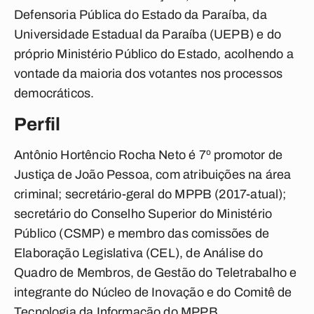
Defensoria Pública do Estado da Paraíba, da
Universidade Estadual da Paraíba (UEPB) e do
próprio Ministério Público do Estado, acolhendo a
vontade da maioria dos votantes nos processos
democráticos.
Perfil
Antônio Hortêncio Rocha Neto é 7º promotor de
Justiça de João Pessoa, com atribuições na área
criminal; secretário-geral do MPPB (2017-atual);
secretário do Conselho Superior do Ministério
Público (CSMP) e membro das comissões de
Elaboração Legislativa (CEL), de Análise do
Quadro de Membros, de Gestão do Teletrabalho e
integrante do Núcleo de Inovação e do Comitê de
Tecnologia da Informação do MPPB.