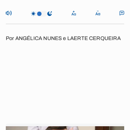
Por
ANGÉLICA NUNES
e
LAERTE CERQUEIRA