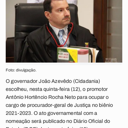
Foto: divulgação.
O governador João Azevêdo (Cidadania)
escolheu, nesta quinta-feira (12), o promotor
Antônio Hortêncio Rocha Neto para ocupar o
cargo de procurador-geral de Justiça no biênio
2021-2023. O ato governamental com a
nomeação será publicado no Diário Oficial do