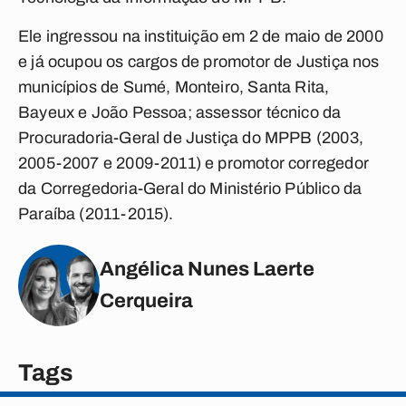
Ele ingressou na instituição em 2 de maio de 2000
e já ocupou os cargos de promotor de Justiça nos
municípios de Sumé, Monteiro, Santa Rita,
Bayeux e João Pessoa; assessor técnico da
Procuradoria-Geral de Justiça do MPPB (2003,
2005-2007 e 2009-2011) e promotor corregedor
da Corregedoria-Geral do Ministério Público da
Paraíba (2011-2015).
Angélica Nunes Laerte
Cerqueira
Tags